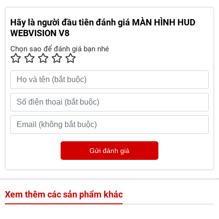
Hãy là người đầu tiên đánh giá MÀN HÌNH HUD
WEBVISION V8
Chọn sao để đánh giá bạn nhé
Gửi đánh giá
Xem thêm các sản phẩm khác