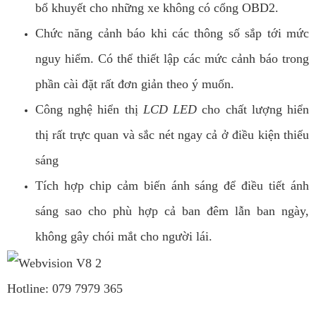
bổ khuyết cho những xe không có cổng OBD2.
Chức năng cảnh báo khi các thông số sắp tới mức
nguy hiểm. Có thể thiết lập các mức cảnh báo trong
phần cài đặt rất đơn giản theo ý muốn.
Công nghệ hiển thị
LCD LED
cho chất lượng hiển
thị rất trực quan và sắc nét ngay cả ở điều kiện thiếu
sáng
Tích hợp chip cảm biến ánh sáng để điều tiết ánh
sáng sao cho phù hợp cả ban đêm lẫn ban ngày,
không gây chói mắt cho người lái.
Hotline: 079 7979 365