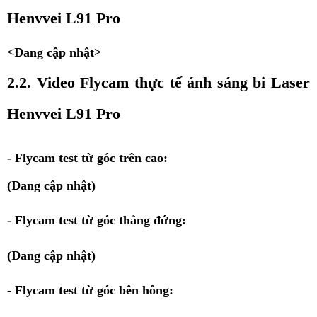
Henvvei L91 Pro
<Đang cập nhật>
2.2. Video Flycam thực tế ánh sáng bi Laser 
Henvvei L91 Pro
- Flycam test từ góc trên cao: 
(Đang cập nhật)
- Flycam test từ góc thẳng đứng: 
(Đang cập nhật)
- Flycam test từ góc bên hông: 