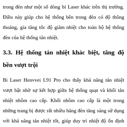
trong đèn như một số dòng bi Laser khác trên thị trường. 
Điều này giúp cho hệ thống bên trong đèn có độ thông 
thoáng, gia tăng tốc độ giảm nhiệt cho toàn bộ hệ thống 
đèn của hệ thống tản nhiệt.
3.3. Hệ thống tản nhiệt khác biệt, tăng độ 
bền vượt trội
Bi Laser Henvvei L91 Pro cho thấy khả năng tản nhiệt 
vượt bật nhờ sự kết hợp giữa hệ thống quạt và khối tản 
nhiệt nhôm cao cấp. Khối nhôm cao cấp là một trong 
những trang bị được rất nhiều hãng đèn tăng sáng sử dụng 
với khả năng tản nhiệt tốt, giúp duy trì nhiệt độ ổn định 