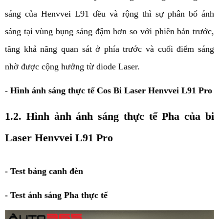
sáng của Henvvei L91 đều và rộng thì sự phân bổ ánh 
sáng tại vùng bụng sáng đậm hơn so với phiên bản trước, 
tăng khả năng quan sát ở phía trước và cuối điểm sáng 
nhờ được cộng hưởng từ diode Laser. 
- Hình ánh sáng thực tế Cos Bi Laser Henvvei L91 Pro
1.2. Hình ảnh ánh sáng thực tế Pha của bi 
Laser Henvvei L91 Pro 
- Test bảng canh đèn
- Test ánh sáng Pha thực tế