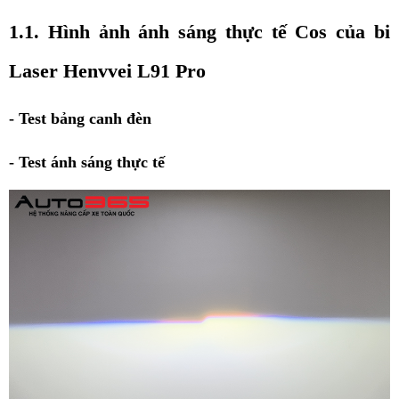
1.1. Hình ảnh ánh sáng thực tế Cos của bi 
Laser Henvvei L91 Pro
- Test bảng canh đèn
- Test ánh sáng thực tế