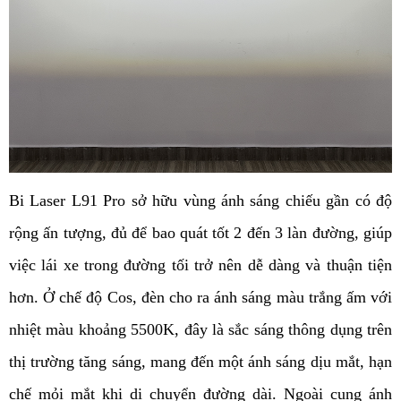
Bi Laser L91 Pro sở hữu vùng ánh sáng chiếu gần có độ 
rộng ấn tượng, đủ để bao quát tốt 2 đến 3 làn đường, giúp 
việc lái xe trong đường tối trở nên dễ dàng và thuận tiện 
hơn. Ở chế độ Cos, đèn cho ra ánh sáng màu trắng ấm với 
nhiệt màu khoảng 5500K, đây là sắc sáng thông dụng trên 
thị trường tăng sáng, mang đến một ánh sáng dịu mắt, hạn 
chế mỏi mắt khi di chuyển đường dài. Ngoài cung ánh 