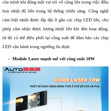
của mình khi đóng một vai trò vô cùng lớn trong việc điều 
hoà nhiệt độ bên trong hệ thống chiếu sáng. Công nghệ 
cảm biệt nhiệt được lắp đặt ở gần các chip LED lớn, cho 
phép cảm nhận được lượng nhiệt lớn khi đèn hoạt động, 
từ đó có thể điều phối lại công suất để đảm bảo các chip 
LED vận hành trong ngưỡng ổn định. 
Module Laser mạnh mẽ với công suất 10W