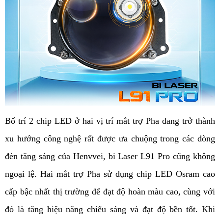
Bố trí 2 chip LED ở hai vị trí mắt trợ Pha đang trở thành 
xu hướng công nghệ rất được ưa chuộng trong các dòng 
đèn tăng sáng của Henvvei, bi Laser L91 Pro cũng không 
ngoại lệ. Hai mắt trợ Pha sử dụng chip LED Osram cao 
cấp bậc nhất thị trường để đạt độ hoàn màu cao, cùng với 
đó là tăng hiệu năng chiếu sáng và đạt độ bền tốt. Khi 