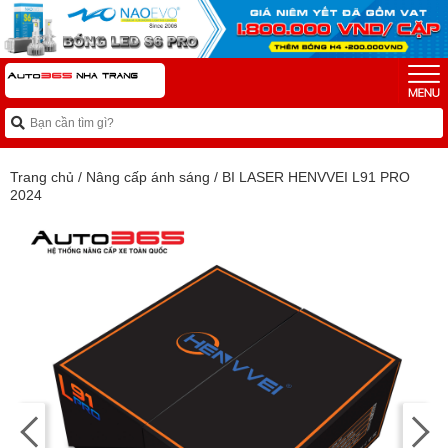
Trang chủ
/
Nâng cấp ánh sáng
/
BI LASER HENVVEI L91 PRO
2024