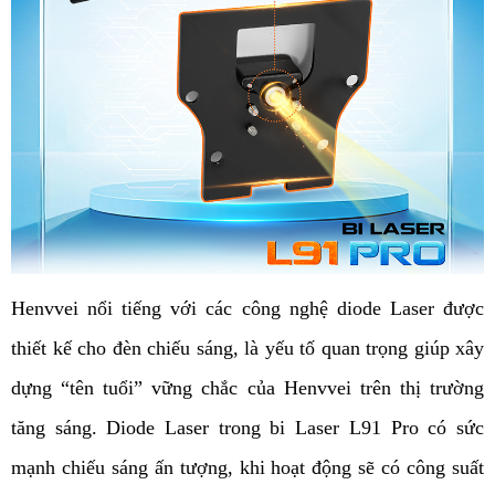
Henvvei nổi tiếng với các công nghệ diode Laser được 
thiết kế cho đèn chiếu sáng, là yếu tố quan trọng giúp xây 
dựng “tên tuổi” vững chắc của Henvvei trên thị trường 
tăng sáng. Diode Laser trong bi Laser L91 Pro có sức 
mạnh chiếu sáng ấn tượng, khi hoạt động sẽ có công suất 