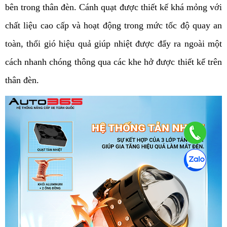
bên trong thân đèn. Cánh quạt được thiết kế khá mỏng với 
chất liệu cao cấp và hoạt động trong mức tốc độ quay an 
toàn, thổi gió hiệu quả giúp nhiệt được đẩy ra ngoài một 
cách nhanh chóng thông qua các khe hở được thiết kế trên 
thân đèn.