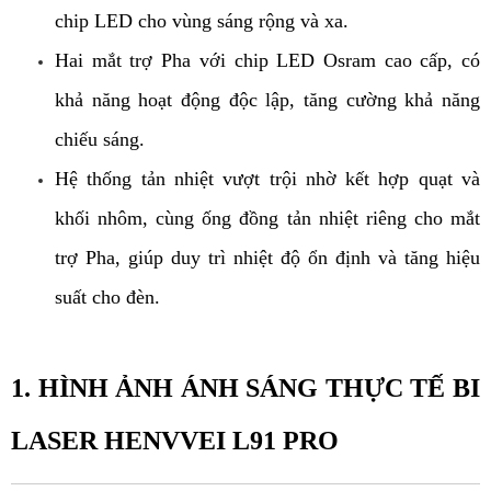
chip LED cho vùng sáng rộng và xa. 
Hai mắt trợ Pha với chip LED Osram cao cấp, có 
khả năng hoạt động độc lập, tăng cường khả năng 
chiếu sáng. 
Hệ thống tản nhiệt vượt trội nhờ kết hợp quạt và 
khối nhôm, cùng ống đồng tản nhiệt riêng cho mắt 
trợ Pha, giúp duy trì nhiệt độ ổn định và tăng hiệu 
suất cho đèn.
1. HÌNH ẢNH ÁNH SÁNG THỰC TẾ BI 
LASER HENVVEI L91 PRO