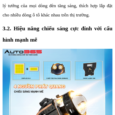
lý tưởng của mọi dòng đèn tăng sáng, thích hợp lắp đặt 
cho nhiều dòng ô tô khác nhau trên thị trường. 
3.2. Hiệu năng chiếu sáng cực đỉnh với cấu 
hình mạnh mẽ