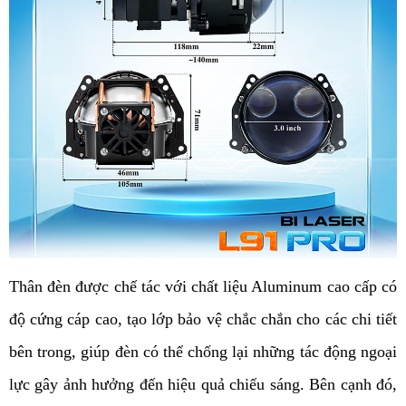
Thân đèn được chế tác với chất liệu Aluminum cao cấp có 
độ cứng cáp cao, tạo lớp bảo vệ chắc chắn cho các chi tiết 
bên trong, giúp đèn có thể chống lại những tác động ngoại 
lực gây ảnh hưởng đến hiệu quả chiếu sáng. Bên cạnh đó, 