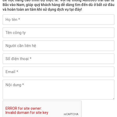
Bắc vào Nam, giúp quý khách hàng dễ dàng tìm đến dù ở bất cứ đâu
và hoàn toàn an tâm khi sử dụng dịch vụ tại đây!