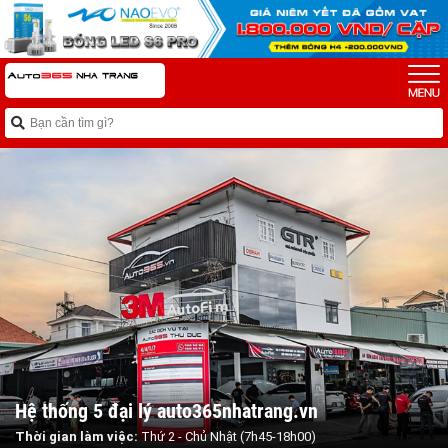
Hệ thống 5 đại lý auto365nhatrang.vn
Thời gian làm việc:
Thứ 2 - Chủ Nhật (7h45-18h00)