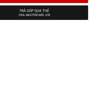
TRẢ GÓP QUA THẺ
VISA, MASTERCARD, JCB