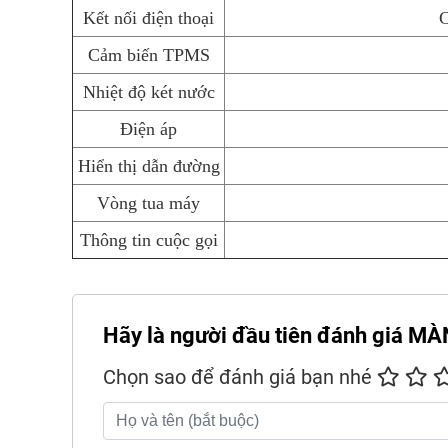
Kết nối điện thoại
C
Cảm biến TPMS
Nhiệt độ két nước
Điện áp
Hiển thị dẫn đường
Vòng tua máy
Thông tin cuộc gọi
Hãy là người đầu tiên đánh giá 
Chọn sao để đánh giá bạn nhé