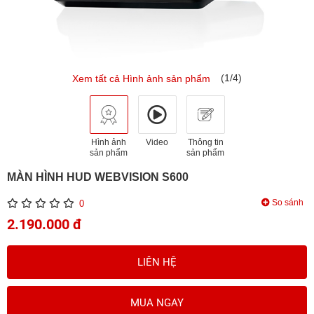
(1/4)
Xem tất cả Hình ảnh sản phẩm
Hình ảnh
Video
Thông tin
sản phẩm
sản phẩm
MÀN HÌNH HUD WEBVISION S600
So sánh
0
2.190.000 đ
LIÊN HỆ
MUA NGAY