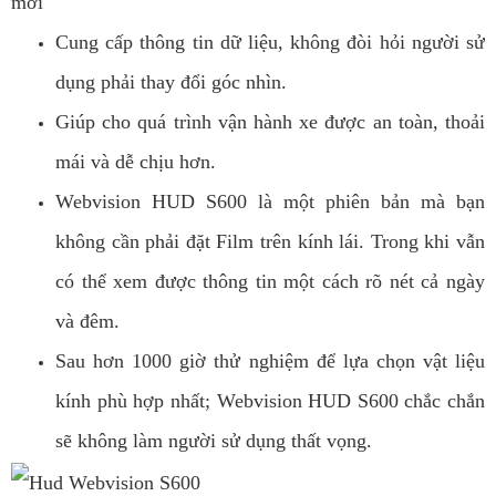
mới
Cung cấp thông tin dữ liệu, không đòi hỏi người sử
dụng phải thay đổi góc nhìn.
Giúp cho quá trình vận hành xe được an toàn, thoải
mái và dễ chịu hơn.
Webvision HUD S600 là một phiên bản mà bạn
không cần phải đặt Film trên kính lái. Trong khi vẫn
có thể xem được thông tin một cách rõ nét cả ngày
và đêm.
Sau hơn 1000 giờ thử nghiệm để lựa chọn vật liệu
kính phù hợp nhất; Webvision HUD S600 chắc chắn
sẽ không làm người sử dụng thất vọng.