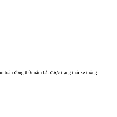
an toàn đồng thời nắm bắt được trạng thái xe thông