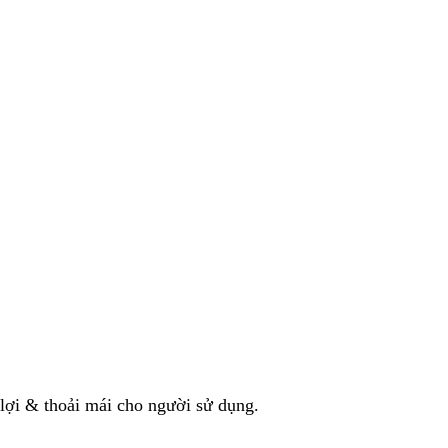
 lợi & thoải mái cho người sử dụng.