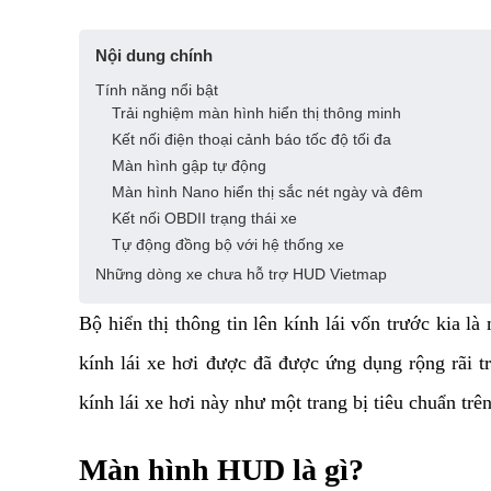
Nội dung chính
Tính năng nổi bật​
Trải nghiệm màn hình hiển thị thông minh
Kết nối điện thoại cảnh báo tốc độ tối đa
Màn hình gập tự động
Màn hình Nano hiển thị sắc nét ngày và đêm
Kết nối OBDII trạng thái xe
Tự động đồng bộ với hệ thống xe
Những dòng xe chưa hỗ trợ HUD Vietmap
Bộ hiển thị thông tin lên kính lái vốn trước kia 
kính lái xe hơi được đã được ứng dụng rộng rãi
kính lái xe hơi này như một trang bị tiêu chuẩn tr
Màn hình HUD là gì?