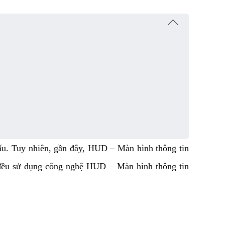
 đấu. Tuy nhiên, gần đây, HUD – Màn hình thông tin
 đều sử dụng công nghệ HUD – Màn hình thông tin