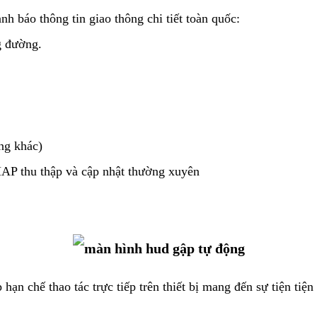
ảnh báo thông tin giao thông chi tiết toàn quốc:
g đường.
ng khác)
MAP thu thập và cập nhật thường xuyên
ạn chế thao tác trực tiếp trên thiết bị mang đến sự tiện tiện