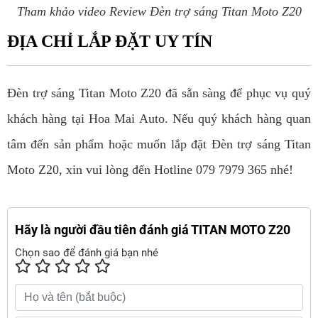
Tham khảo video Review Đèn trợ sáng Titan Moto Z20
ĐỊA CHỈ LẮP ĐẶT UY TÍN
Đèn trợ sáng Titan Moto Z20 đã sẵn sàng để phục vụ quý
khách hàng tại Hoa Mai Auto. Nếu quý khách hàng quan
tâm đến sản phẩm hoặc muốn lắp đặt Đèn trợ sáng Titan
Moto Z20, xin vui lòng đến Hotline 079 7979 365 nhé!
Hãy là người đầu tiên đánh giá TITAN MOTO Z20
Chọn sao để đánh giá bạn nhé