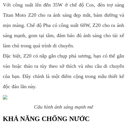
Với công suất lên đến 35W ở chế độ Cos, đèn trợ sáng
Titan Moto Z20 cho ra ánh sáng đẹp mắt, bám đường và
mịn màng. Chế độ Pha có công suất 60W, Z20 cho ra ánh
sáng mạnh, gom tại tâm, đảm bảo đủ ánh sáng cho tài xế
làm chủ trong quá trình di chuyển.
Đặc biệt, Z20 có nắp gắn chụp phá sương, bạn có thể gắn
vào hoặc tháo ra tùy theo sở thích và nhu cầu di chuyển
của bạn. Đây chính là một điểm cộng trong mẫu thiết kế
độc đáo lần này.
Cấu hình ánh sáng mạnh mẽ
KHẢ NĂNG CHỐNG NƯỚC