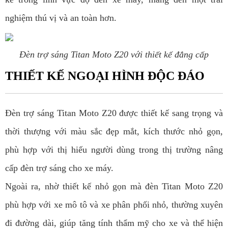
nghiệm thú vị và an toàn hơn.
Đèn trợ sáng Titan Moto Z20 với thiết kế đẳng cấp
THIẾT KẾ NGOẠI HÌNH ĐỘC ĐÁO
Đèn trợ sáng Titan Moto Z20 được thiết kế sang trọng và
thời thượng với màu sắc đẹp mắt, kích thước nhỏ gọn,
phù hợp với thị hiếu người dùng trong thị trường nâng
cấp đèn trợ sáng cho xe máy.
Ngoài ra, nhờ thiết kế nhỏ gọn mà đèn Titan Moto Z20
phù hợp với xe mô tô và xe phân phối nhỏ, thường xuyên
đi đường dài, giúp tăng tính thẩm mỹ cho xe và thể hiện