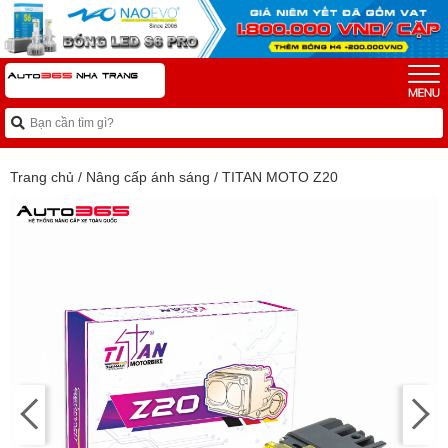
Trang chủ
/
Nâng cấp ánh sáng
/
TITAN MOTO Z20