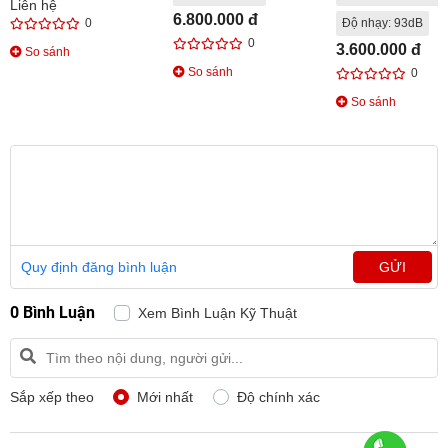
Liên hệ
6.800.000 đ
0
Độ nhạy: 93dB
0
3.600.000 đ
So sánh
So sánh
0
So sánh
Quy định đăng bình luận
GỬI
0 Bình Luận
Xem Bình Luận Kỹ Thuật
Sắp xếp theo
Mới nhất
Độ chính xác