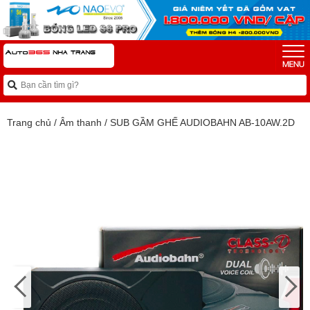
Trang chủ
/
Âm thanh
/
SUB GẦM GHẾ AUDIOBAHN AB-10AW.2D