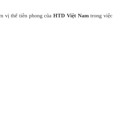
m vị thế tiên phong của
HTD Việt Nam
trong việc