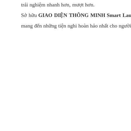
trải nghiệm nhanh hơn, mượt hơn.
Sở hữu
GIAO DIỆN THÔNG MINH Smart Lau
mang đến những tiện nghi hoàn hảo nhất cho người