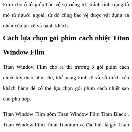
Film cho ô tô giúp bảo vệ sự riêng tư, tránh tình trạng tò 
mò từ người ngoài, từ đó cũng bảo vệ được vật dụng cá 
nhân của tài xế và hành khách.
Cách lựa chọn gói phim cách nhiệt Titan 
Window Film
Titan Window Film cho ra thị trường 3 gói phim cách 
nhiệt tùy theo nhu cầu, khả năng kinh tế và sở thích của 
khách hàng để có thể lựa chọn gói phim cách nhiệt sao 
cho phù hợp. 
Titan Window Film gồm Titan Window Film Titan Black , 
Titan Window Film Titan Titanium và đặc biệt là gói Titan 