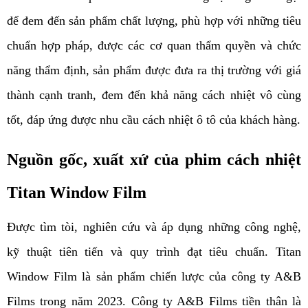
để đem đến sản phẩm chất lượng, phù hợp với những tiêu 
chuẩn hợp pháp, được các cơ quan thẩm quyền và chức 
năng thẩm định, sản phẩm được đưa ra thị trường với giá 
thành cạnh tranh, đem đến khả năng cách nhiệt vô cùng 
tốt, đáp ứng được nhu cầu cách nhiệt ô tô của khách hàng.
Nguồn gốc, xuất xứ của phim cách nhiệt 
Titan Window Film
Được tìm tòi, nghiên cứu và áp dụng những công nghệ, 
kỹ thuật tiên tiến và quy trình đạt tiêu chuẩn. Titan 
Window Film là sản phẩm chiến lược của công ty A&B 
Films trong năm 2023. Công ty A&B Films tiền thân là 