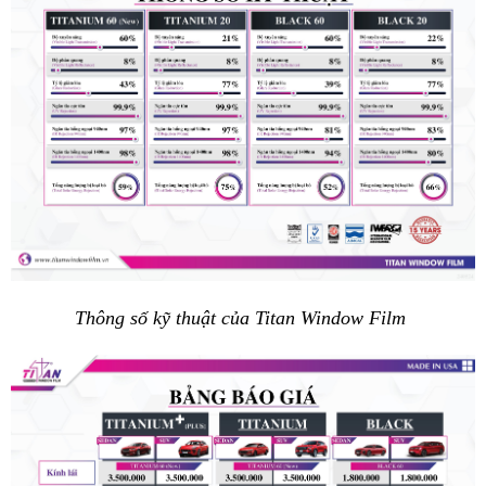
Thông số kỹ thuật của Titan Window Film 