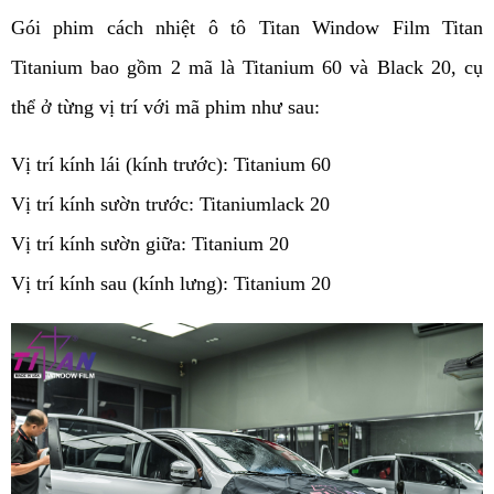
Gói phim cách nhiệt ô tô Titan Window Film Titan 
Titanium bao gồm 2 mã là Titanium 60 và Black 20, cụ 
thể ở từng vị trí với mã phim như sau:
Vị trí kính lái (kính trước): Titanium 60
Vị trí kính sườn trước: Titaniumlack 20
Vị trí kính sườn giữa: Titanium 20
Vị trí kính sau (kính lưng): Titanium 20