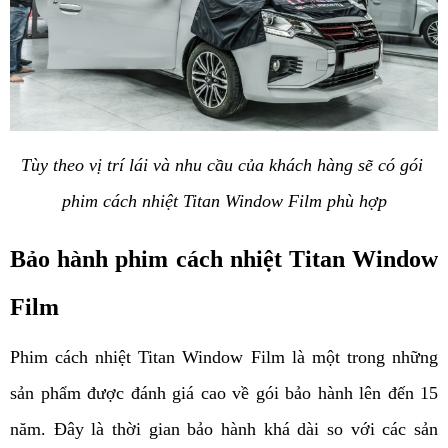
Tùy theo vị trí lái và nhu cầu của khách hàng sẽ có gói 
phim cách nhiệt Titan Window Film phù hợp
Bảo hành phim cách nhiệt Titan Window 
Film
Phim cách nhiệt Titan Window Film là một trong những 
sản phẩm được đánh giá cao về gói bảo hành lên đến 15 
năm. Đây là thời gian bảo hành khá dài so với các sản 