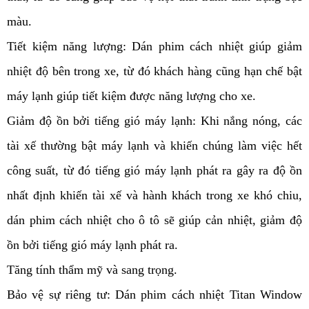
màu.
Tiết kiệm năng lượng: Dán phim cách nhiệt giúp giảm 
nhiệt độ bên trong xe, từ đó khách hàng cũng hạn chế bật 
máy lạnh giúp tiết kiệm được năng lượng cho xe.
Giảm độ ồn bởi tiếng gió máy lạnh: Khi nắng nóng, các 
tài xế thường bật máy lạnh và khiến chúng làm việc hết 
công suất, từ đó tiếng gió máy lạnh phát ra gây ra độ ồn 
nhất định khiến tài xế và hành khách trong xe khó chiu, 
dán phim cách nhiệt cho ô tô sẽ giúp cản nhiệt, giảm độ 
ồn bởi tiếng gió máy lạnh phát ra.
Tăng tính thẩm mỹ và sang trọng.
Bảo vệ sự riêng tư: Dán phim cách nhiệt Titan Window 