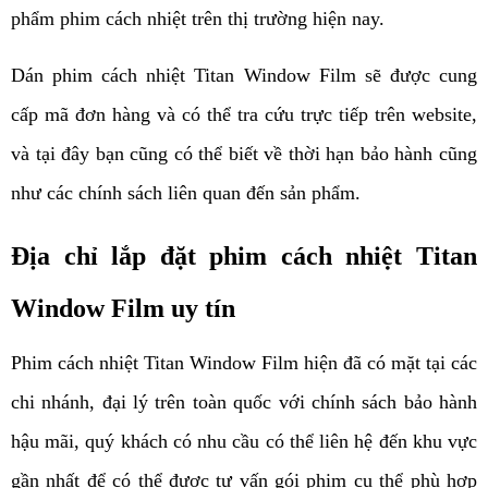
phẩm phim cách nhiệt trên thị trường hiện nay. 
Dán phim cách nhiệt Titan Window Film sẽ được cung 
cấp mã đơn hàng và có thể tra cứu trực tiếp trên website, 
và tại đây bạn cũng có thể biết về thời hạn bảo hành cũng 
như các chính sách liên quan đến sản phẩm.
Địa chỉ lắp đặt phim cách nhiệt Titan 
Window Film uy tín
Phim cách nhiệt Titan Window Film hiện đã có mặt tại các 
chi nhánh, đại lý trên toàn quốc với chính sách bảo hành 
hậu mãi, quý khách có nhu cầu có thể liên hệ đến khu vực 
gần nhất để có thể được tư vấn gói phim cụ thể phù hợp 