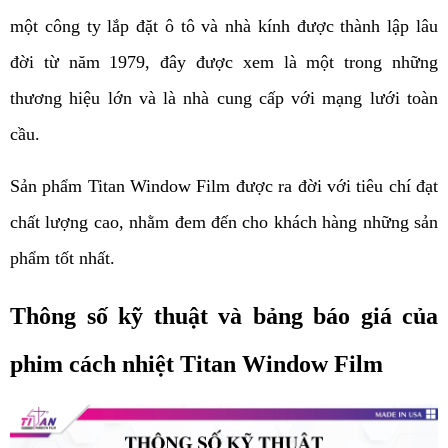
một công ty lắp đặt ô tô và nhà kính được thành lập lâu 
đời từ năm 1979, đây được xem là một trong những 
thương hiệu lớn và là nhà cung cấp với mạng lưới toàn 
cầu.
Sản phẩm Titan Window Film được ra đời với tiêu chí đạt 
chất lượng cao, nhằm đem đến cho khách hàng những sản 
phẩm tốt nhất.
Thông số kỹ thuật và bảng báo giá của 
phim cách nhiệt Titan Window Film