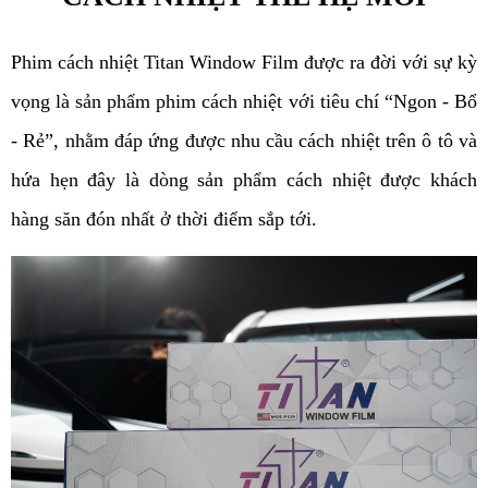
Phim cách nhiệt Titan Window Film được ra đời với sự kỳ 
vọng là sản phẩm phim cách nhiệt với tiêu chí “Ngon - Bổ 
- Rẻ”, nhằm đáp ứng được nhu cầu cách nhiệt trên ô tô và 
hứa hẹn đây là dòng sản phẩm cách nhiệt được khách 
hàng săn đón nhất ở thời điểm sắp tới.