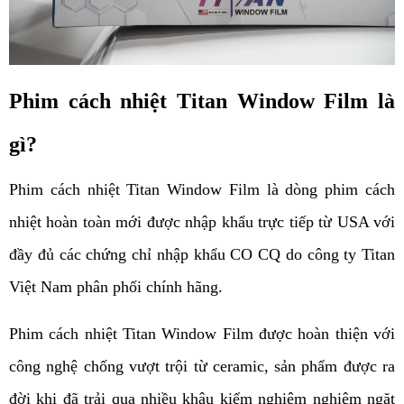
Phim cách nhiệt Titan Window Film là 
gì?
Phim cách nhiệt Titan Window Film là dòng phim cách 
nhiệt hoàn toàn mới được nhập khẩu trực tiếp từ USA với 
đầy đủ các chứng chỉ nhập khẩu CO CQ do công ty Titan 
Việt Nam phân phối chính hãng.
Phim cách nhiệt Titan Window Film được hoàn thiện với 
công nghệ chống vượt trội từ ceramic, sản phẩm được ra 
đời khi đã trải qua nhiều khâu kiểm nghiệm nghiêm ngặt 