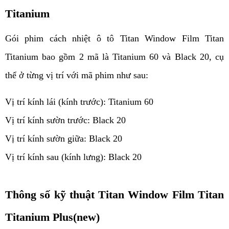
Titanium
Gói phim cách nhiệt ô tô Titan Window Film Titan 
Titanium bao gồm 2 mã là Titanium 60 và Black 20, cụ 
thể ở từng vị trí với mã phim như sau:
Vị trí kính lái (kính trước): Titanium 60
Vị trí kính sườn trước: Black 20
Vị trí kính sườn giữa: Black 20
Vị trí kính sau (kính lưng): Black 20
Thông số kỹ thuật Titan Window Film Titan 
Titanium Plus(new)