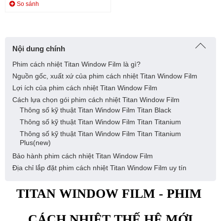
So sánh
Nội dung chính
Phim cách nhiệt Titan Window Film là gì?
Nguồn gốc, xuất xứ của phim cách nhiệt Titan Window Film
Lợi ích của phim cách nhiệt Titan Window Film
Cách lựa chọn gói phim cách nhiệt Titan Window Film
Thông số kỹ thuật Titan Window Film Titan Black
Thông số kỹ thuật Titan Window Film Titan Titanium
Thông số kỹ thuật Titan Window Film Titan Titanium
Plus(new)
Bảo hành phim cách nhiệt Titan Window Film
Địa chỉ lắp đặt phim cách nhiệt Titan Window Film uy tín
TITAN WINDOW FILM - PHIM 
CÁCH NHIỆT THẾ HỆ MỚI