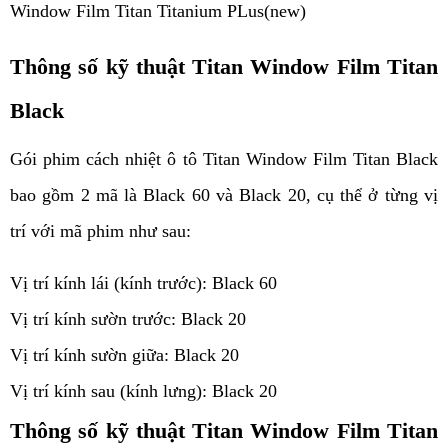
Window Film Titan Titanium PLus(new)
Thông số kỹ thuật Titan Window Film Titan 
Black
Gói phim cách nhiệt ô tô Titan Window Film Titan Black 
bao gồm 2 mã là Black 60 và Black 20, cụ thể ở từng vị 
trí với mã phim như sau:
Vị trí kính lái (kính trước): Black 60
Vị trí kính sườn trước: Black 20
Vị trí kính sườn giữa: Black 20
Vị trí kính sau (kính lưng): Black 20
Thông số kỹ thuật Titan Window Film Titan 