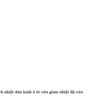
 nhiệt dán kính ô tô vừa giảm nhiệt độ vừa