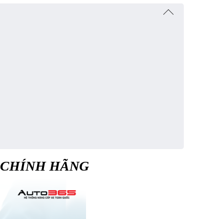
T CHÍNH HÃNG