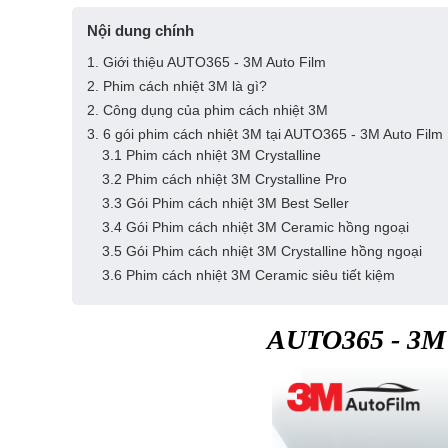
Nội dung chính
1. Giới thiệu AUTO365 - 3M Auto Film
2. Phim cách nhiệt 3M là gì?
2. Công dụng của phim cách nhiệt 3M
3. 6 gói phim cách nhiệt 3M tại AUTO365 - 3M Auto Film
3.1 Phim cách nhiệt 3M Crystalline
3.2 Phim cách nhiệt 3M Crystalline Pro
3.3 Gói Phim cách nhiệt 3M Best Seller
3.4 Gói Phim cách nhiệt 3M Ceramic hồng ngoại
3.5 Gói Phim cách nhiệt 3M Crystalline hồng ngoại
3.6 Phim cách nhiệt 3M Ceramic siêu tiết kiệm
AUTO365 - 3