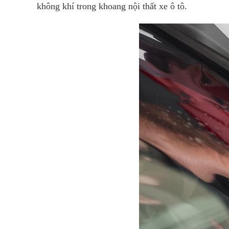
không khí trong khoang nội thất xe ô tô.