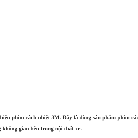
hiệu phim cách nhiệt 3M. Đây là dòng sản phẩm phim cách
g không gian bên trong nội thất xe.