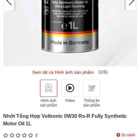
(1/6)
Xem tất cả Hình ảnh sản phẩm
Hình ảnh
Video
Thông tin
sản phẩm
sản phẩm
Nhớt Tổng Hợp Voltronic 0W30 Rs-R Fully Synthetic
Motor Oil 1L
So sánh
0