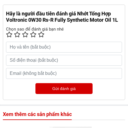
Hãy là người đầu tiên đánh giá Nhớt Tổng Hợp
Voltronic 0W30 Rs-R Fully Synthetic Motor Oil 1L
Chọn sao để đánh giá bạn nhé
Gửi đánh giá
Xem thêm các sản phẩm khác