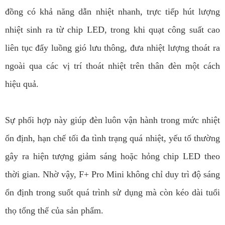
đồng có khả năng dẫn nhiệt nhanh, trực tiếp hút lượng
nhiệt sinh ra từ chip LED, trong khi quạt công suất cao
liên tục đẩy luồng gió lưu thông, đưa nhiệt lượng thoát ra
ngoài qua các vị trí thoát nhiệt trên thân đèn một cách
hiệu quả.
Sự phối hợp này giúp đèn luôn vận hành trong mức nhiệt
ổn định, hạn chế tối đa tình trạng quá nhiệt, yếu tố thường
gây ra hiện tượng giảm sáng hoặc hỏng chip LED theo
thời gian. Nhờ vậy, F+ Pro Mini không chỉ duy trì độ sáng
ổn định trong suốt quá trình sử dụng mà còn kéo dài tuổi
thọ tổng thể của sản phẩm.