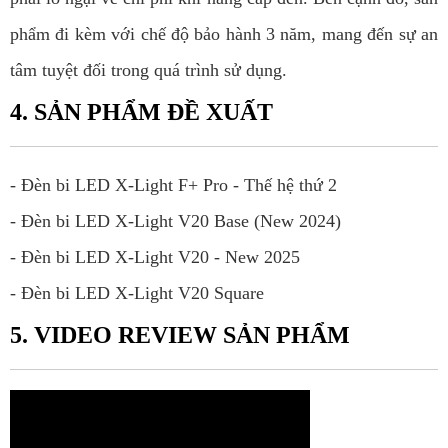
phẩm đi kèm với chế độ bảo hành 3 năm, mang đến sự an
tâm tuyệt đối trong quá trình sử dụng.
4. SẢN PHẨM ĐỀ XUẤT
-
Đèn bi LED X-Light F+ Pro - Thế hệ thứ 2
-
Đèn bi LED X-Light V20 Base (New 2024)
-
Đèn bi LED X-Light V20 - New 2025
-
Đèn bi LED X-Light V20 Square
5. VIDEO REVIEW SẢN PHẨM