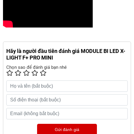
Hãy là người đầu tiên đánh giá MODULE BI LED X-
LIGHT F+ PRO MINI
Chọn sao để đánh giá bạn nhé
Gửi đánh giá