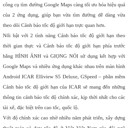
công cụ tìm đường Google Maps càng tối ưu hóa hiệu quả
của 2 ứng dụng, giúp bạn vừa tìm đường dễ dàng vừa
theo dõi Cảnh báo tốc độ giới hạn trực quan hơn.
Nổi bật với 2 tính năng Cảnh báo tốc độ giới hạn theo
thời gian thực và Cảnh báo tốc độ giới hạn phía trước
bằng HÌNH ẢNH và GIỌNG NÓI sử dụng kết hợp với
Google Maps và nhiều ứng dụng khác nhau trên màn hình
Android ICAR Elliview S5 Deluxe, GSpeed – phần mềm
Cảnh báo tốc độ giới hạn của ICAR sẽ mang đến những
thông tin cảnh báo tốc độ chính xác, kịp thời nhất cho các
tài xế, đặc biệt trên cao tốc, quốc lộ.
Với độ chính xác cao nhờ nhiều năm phát triển, xây dựng