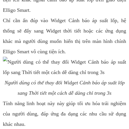
Elligo Smart.
Chỉ cần ấn đúp vào Widget Cảnh báo áp suất lốp, hệ
thống sẽ đẩy sang Widget thời tiết hoặc các ứng dụng
khác mà người dùng muốn hiển thị trên màn hình chính
Elligo Smart vô cùng tiện ích.
Người dùng có thể thay đổi Widget Cảnh báo áp suất lốp
sang Thời tiết một cách dễ dàng chỉ trong 3s
Tính năng linh hoạt này này giúp tối ưu hóa trải nghiệm
của người dùng, đáp ứng đa dạng các nhu cầu sử dụng
khác nhau.