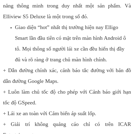
năng thông minh trong duy nhất một sản phẩm. Và
Elliview S5 Deluxe là một trong số đó.
Giao diện “hot” nhất thị trường hiện nay Elligo
Smart lần đầu tiên có mặt trên màn hình Android ô
tô. Mọi thông số người lái xe cần đều hiển thị đầy
đủ và rõ ràng ở trang chủ màn hình chính.
+ Dẫn đường chính xác, cảnh báo tắc đường với bản đồ
dẫn đường Google Maps.
+ Luôn làm chủ tốc độ cho phép với Cảnh báo giới hạn
tốc độ GSpeed.
+ Lái xe an toàn với Cảm biến áp suất lốp.
+ Giải trí không quảng cáo chỉ có trên ICAR