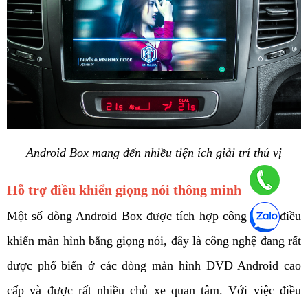
Android Box mang đến nhiều tiện ích giải trí thú vị
Hỗ trợ điều khiển giọng nói thông minh
Một số dòng Android Box được tích hợp công nghệ điều 
khiển màn hình bằng giọng nói, đây là công nghệ đang rất 
được phổ biến ở các dòng màn hình DVD Android cao 
cấp và được rất nhiều chủ xe quan tâm.
Với việc điều 