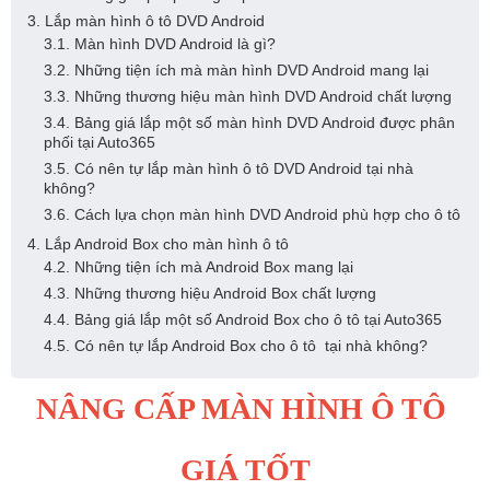
3. Lắp màn hình ô tô DVD Android
3.1. Màn hình DVD Android là gì?
3.2. Những tiện ích mà màn hình DVD Android mang lại
3.3. Những thương hiệu màn hình DVD Android chất lượng
3.4. Bảng giá lắp một số màn hình DVD Android được phân
phối tại Auto365
3.5. Có nên tự lắp màn hình ô tô DVD Android tại nhà
không?
3.6. Cách lựa chọn màn hình DVD Android phù hợp cho ô tô
4. Lắp Android Box cho màn hình ô tô
4.2. Những tiện ích mà Android Box mang lại
4.3. Những thương hiệu Android Box chất lượng
4.4. Bảng giá lắp một số Android Box cho ô tô tại Auto365
4.5. Có nên tự lắp Android Box cho ô tô tại nhà không?
NÂNG CẤP MÀN HÌNH Ô TÔ 
GIÁ TỐT