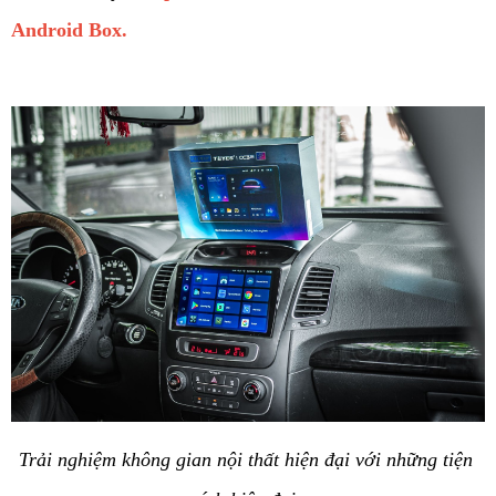
Android Box.
Trải nghiệm không gian nội thất hiện đại với những tiện 