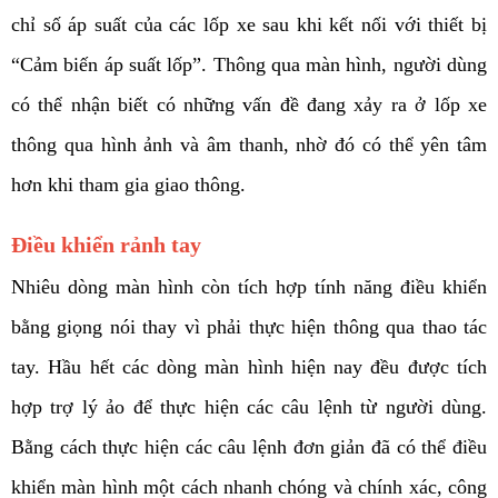
chỉ số áp suất của các lốp xe sau khi kết nối với thiết bị 
“Cảm biến áp suất lốp”. Thông qua màn hình, người dùng 
có thể nhận biết có những vấn đề đang xảy ra ở lốp xe 
thông qua hình ảnh và âm thanh, nhờ đó có thể yên tâm 
hơn khi tham gia giao thông. 
Điều khiển rảnh tay
Nhiêu dòng màn hình còn tích hợp tính năng điều khiển 
bằng giọng nói thay vì phải thực hiện thông qua thao tác 
tay. Hầu hết các dòng màn hình hiện nay đều được tích 
hợp trợ lý ảo để thực hiện các câu lệnh từ người dùng. 
Bằng cách thực hiện các câu lệnh đơn giản đã có thể điều 
khiển màn hình một cách nhanh chóng và chính xác, công 