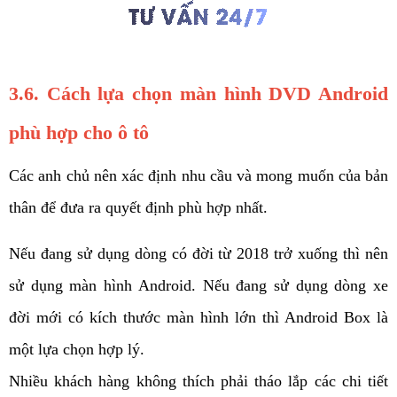
3.6. Cách lựa chọn màn hình DVD Android 
phù hợp cho ô tô
Các anh chủ nên xác định nhu cầu và mong muốn của bản 
thân để đưa ra quyết định phù hợp nhất. 
Nếu đang sử dụng dòng có đời từ 2018 trở xuống thì nên 
sử dụng màn hình Android. Nếu đang sử dụng dòng xe 
đời mới có kích thước màn hình lớn thì Android Box là 
một lựa chọn hợp lý. 
Nhiều khách hàng không thích phải tháo lắp các chi tiết 