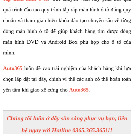
quá trình đào tạo quy trình lắp ráp màn hình ô tô đúng quy 
chuẩn và tham gia nhiều khóa đào tạo chuyên sâu về từng 
dòng màn hình ô tô để giúp khách hàng tìm được dòng 
màn hình DVD và Android Box phù hợp cho ô tô của 
mình. 
Auto365
 luôn đề cao trải nghiệm của khách hàng khi lựa 
chọn lắp đặt tại đây, chính vì thế các anh có thể hoàn toàn 
yên tâm khi giao xế cưng cho 
Auto365
. 
Chúng tôi luôn ở đây sẵn sàng phục vụ bạn, liên
hệ ngay với Hotline 0365.365.365!!!