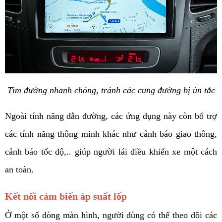
Tìm đường nhanh chóng, tránh các cung đường bị ùn tắc
Ngoài tính năng dẫn đường, các ứng dụng này còn bổ trợ 
các tính năng thông minh khác như cảnh báo giao thông, 
cảnh báo tốc độ,.. giúp người lái điều khiển xe một cách 
an toàn. 
Kết nối cảm biến áp suất lốp
Ở một số dòng màn hình, người dùng có thể theo dõi các 