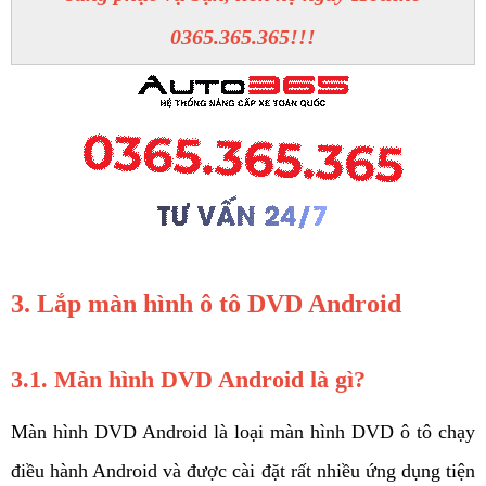
0365.365.365!!!
3. Lắp màn hình ô tô DVD Android 
3.1. Màn hình DVD Android là gì?
Màn hình DVD Android là loại màn hình DVD ô tô chạy 
điều hành Android và được cài đặt rất nhiều ứng dụng tiện 