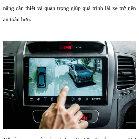
năng cần thiết và quan trọng giúp quá trình lái xe trở nên 
an toàn hơn. 