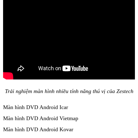
Trải nghiệm màn hình nhiều tính năng thú vị của Zestech
Màn hình DVD Android Icar
Màn hình DVD Android Vietmap
Màn hình DVD Android Kovar