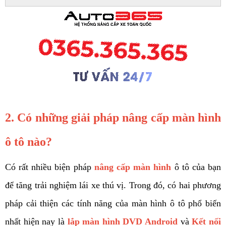
2. Có những giải pháp nâng cấp màn hình 
ô tô nào? 
Có rất nhiều biện pháp 
nâng cấp màn hình
ô tô của bạn 
để tăng trải nghiệm lái xe thú vị. Trong đó, có hai phương 
pháp cải thiện các tính năng của màn hình ô tô phổ biến 
nhất hiện nay là 
lắp màn hình DVD Android
và 
Kết nối 