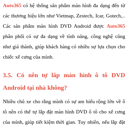
Auto365
 có hệ thống sản phẩm màn hình đa dạng đến từ 
các thương hiệu lớn như Vietmap, Zestech, Icar, Gotech,.. 
Các sản phẩm màn hình DVD Android được 
Auto365
phân phối có sự đa dạng về tính năng, công nghệ cũng 
như giá thành, giúp khách hàng có nhiều sự lựa chọn cho 
chiếc xế cưng của mình.
3.5. Có nên tự lắp màn hình ô tô DVD 
Android tại nhà không? 
Nhiều chủ xe cho rằng mình có sự am hiểu rộng lớn về ô 
tô nên có thể tự lắp đặt màn hình DVD ô tô cho xế cưng 
của mình, giúp tiết kiệm thời gian. Tuy nhiên, nếu lắp đặt 