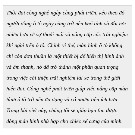
Thời đại công nghệ ngày càng phát triển, kéo theo đó 
người dùng ô tô ngày càng trở nên khó tính và đòi hỏi 
nhiều hơn về sự thoải mái và nâng cấp các trải nghiệm 
khi ngồi trên ô tô. Chính vì thế, màn hình ô tô không 
chỉ còn đơn thuần là một thiết bị để hiển thị hình ảnh 
và âm thanh, nó đã trở thành một phần quan trọng 
trong việc cải thiện trải nghiệm lái xe trong thế giới 
hiện đại. Công nghệ phát triển giúp việc nâng cấp màn 
hình ô tô trở nên đa dạng và có nhiều tiện ích hơn. 
Trong bài viết này, chúng tôi sẽ giúp bạn tìm được 
dòng màn hình phù hợp cho chiếc xế cưng của mình. 