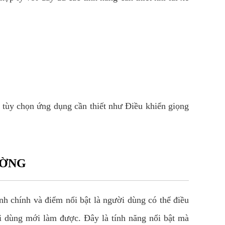
c tùy chọn ứng dụng cần thiết như Điều khiển giọng
ƯỜNG
nh chính và điểm nổi bật là người dùng có thể điều
 dùng mới làm được. Đây là tính năng nổi bật mà