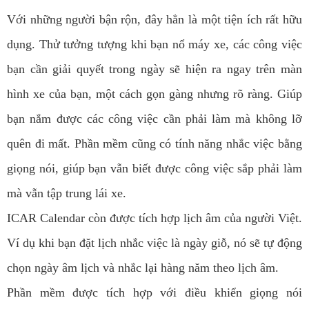
Với những người bận rộn, đây hẳn là một tiện ích rất hữu
dụng. Thử tưởng tượng khi bạn nổ máy xe, các công việc
bạn cần giải quyết trong ngày sẽ hiện ra ngay trên màn
hình xe của bạn, một cách gọn gàng nhưng rõ ràng. Giúp
bạn nắm được các công việc cần phải làm mà không lỡ
quên đi mất. Phần mềm cũng có tính năng nhắc việc bằng
giọng nói, giúp bạn vẫn biết được công việc sắp phải làm
mà vẫn tập trung lái xe.
ICAR Calendar còn được tích hợp lịch âm của người Việt.
Ví dụ khi bạn đặt lịch nhắc việc là ngày giỗ, nó sẽ tự động
chọn ngày âm lịch và nhắc lại hàng năm theo lịch âm.
Phần mềm được tích hợp với điều khiển giọng nói