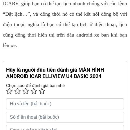
ICARV, giúp bạn có thể tạo lịch nhanh chóng với câu lệnh
“Đặt lịch…”, và đồng thời nó có thể kết nối đồng bộ với
điện thoại, nghĩa là bạn có thể tạo lịch ở điện thoại, lịch
cũng đồng thời hiển thị trên đầu android xe bạn khi bạn
lên xe.
Hãy là người đầu tiên đánh giá MÀN HÌNH
ANDROID ICAR ELLIVIEW U4 BASIC 2024
Chọn sao để đánh giá bạn nhé