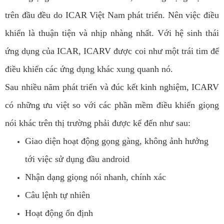
trên đầu đều do ICAR Việt Nam phát triển. Nên việc điều
khiển là thuận tiện và nhịp nhàng nhất. Với hệ sinh thái
ứng dụng của ICAR, ICARV được coi như một trái tim để
điều khiển các ứng dụng khác xung quanh nó.
Sau nhiều năm phát triển và đúc kết kinh nghiệm, ICARV
có những ưu việt so với các phần mềm điều khiển giọng
nói khác trên thị trường phải được kể đến như sau:
Giao diện hoạt động gọng gàng, không ảnh hưởng
tới việc sử dụng đầu android
Nhận dạng giọng nói nhanh, chính xác
Câu lệnh tự nhiên
Hoạt động ổn định