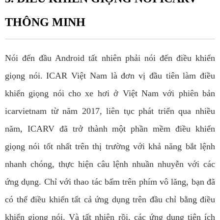
THÔNG MINH
Nói đến đầu Android tất nhiên phải nói đến điều khiển
giọng nói. ICAR Việt Nam là đơn vị đầu tiên làm điều
khiển giọng nói cho xe hơi ở Việt Nam với phiên bản
icarvietnam từ năm 2017, liên tục phát triển qua nhiều
năm, ICARV đã trở thành một phần mềm điều khiển
giọng nói tốt nhất trên thị trường với khả năng bắt lệnh
nhanh chóng, thực hiện câu lệnh nhuần nhuyễn với các
ứng dụng. Chỉ với thao tác bấm trên phím vô lăng, bạn đã
có thể điều khiển tất cả ứng dụng trên đầu chỉ bằng điều
khiển giọng nói. Và tất nhiên rồi, các ứng dụng tiện ích