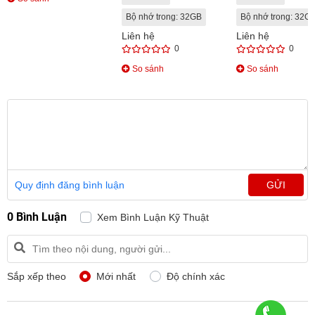
Bộ nhớ trong: 32GB
Bộ nhớ trong: 32G
Liên hệ
Liên hệ
0
0
So sánh
So sánh
Quy định đăng bình luận
GỬI
0 Bình Luận
Xem Bình Luận Kỹ Thuật
Sắp xếp theo
Mới nhất
Độ chính xác