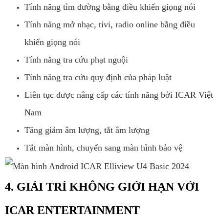
Tính năng tìm đường bằng điều khiển giọng nói
Tính năng mở nhạc, tivi, radio online bằng điều
khiển giọng nói
Tính năng tra cứu phạt nguội
Tính năng tra cứu quy định của pháp luật
Liên tục được nâng cấp các tính năng bởi ICAR Việt
Nam
Tăng giảm âm lượng, tắt âm lượng
Tắt màn hình, chuyển sang màn hình bảo vệ
4. GIẢI TRÍ KHÔNG GIỚI HẠN VỚI
ICAR ENTERTAINMENT