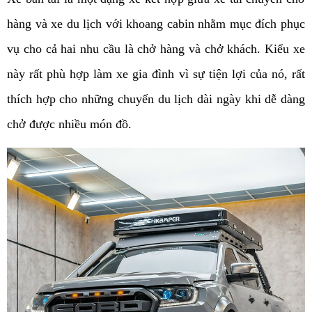
hàng và xe du lịch với khoang cabin nhằm mục đích phục
vụ cho cả hai nhu cầu là chở hàng và chở khách. Kiểu xe
này rất phù hợp làm xe gia đình vì sự tiện lợi của nó, rất
thích hợp cho những chuyến du lịch dài ngày khi dễ dàng
chở được nhiều món đồ.