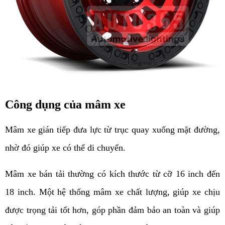
Công dụng của mâm xe
Mâm xe gián tiếp đưa lực từ trục quay xuống mặt đường,
nhờ đó giúp xe có thể di chuyển.
Mâm xe bán tải thường có kích thước từ cỡ 16 inch đến
18 inch. Một hệ thống mâm xe chất lượng, giúp xe chịu
được trọng tải tốt hơn, góp phần đảm bảo an toàn và giúp