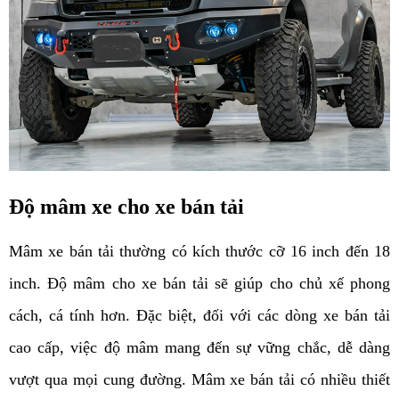
Độ mâm xe cho xe bán tải
Mâm xe bán tải thường có kích thước cỡ 16 inch đến 18
inch. Độ mâm cho xe bán tải sẽ giúp cho chủ xế phong
cách, cá tính hơn. Đặc biệt, đối với các dòng xe bán tải
cao cấp, việc độ mâm mang đến sự vững chắc, dễ dàng
vượt qua mọi cung đường. Mâm xe bán tải có nhiều thiết