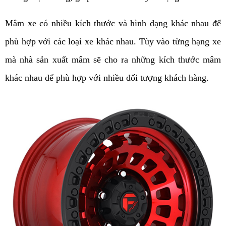
Mâm xe có nhiều kích thước và hình dạng khác nhau để
phù hợp với các loại xe khác nhau. Tùy vào từng hạng xe
mà nhà sản xuất mâm sẽ cho ra những kích thước mâm
khác nhau để phù hợp với nhiều đối tượng khách hàng.