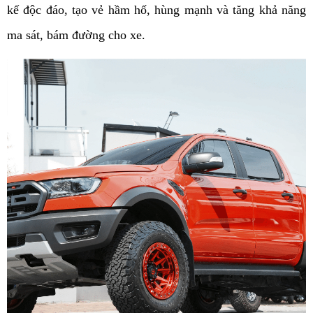
kế độc đáo, tạo vẻ hầm hố, hùng mạnh và tăng khả năng
ma sát, bám đường cho xe.