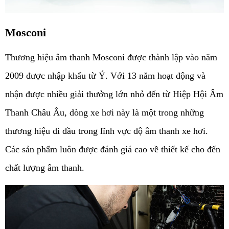
Mosconi
Thương hiệu âm thanh Mosconi được thành lập vào năm 
2009 được nhập khẩu từ Ý. Với 13 năm hoạt động và 
nhận được nhiều giải thưởng lớn nhỏ đến từ Hiệp Hội Âm 
Thanh Châu Âu, dòng xe hơi này là một trong những 
thương hiệu đi đầu trong lĩnh vực độ âm thanh xe hơi. 
Các sản phẩm luôn được đánh giá cao về thiết kế cho đến 
chất lượng âm thanh.