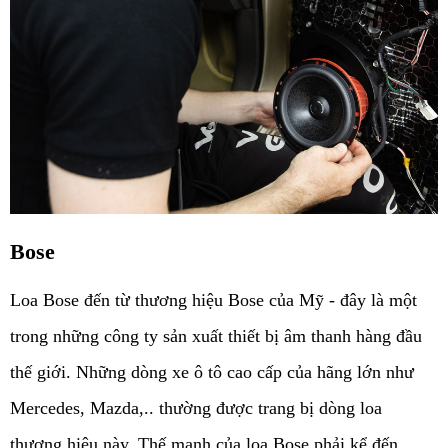
Bose
Loa Bose đến từ thương hiệu Bose của Mỹ - đây là một 
trong những công ty sản xuất thiết bị âm thanh hàng đầu 
thế giới. Những dòng xe ô tô cao cấp của hãng lớn như 
Mercedes, Mazda,.. thường được trang bị dòng loa 
thương hiệu này. Thế mạnh của loa Bose phải kể đến 