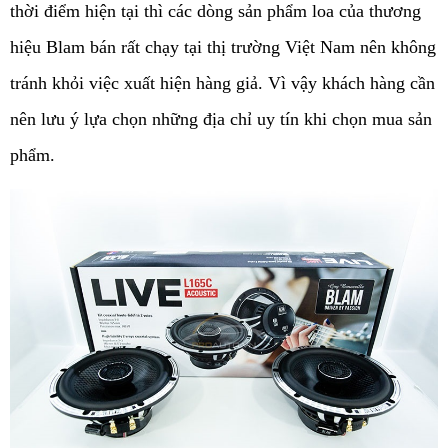
thời điểm hiện tại thì các dòng sản phẩm loa của thương 
hiệu Blam bán rất chạy tại thị trường Việt Nam nên không 
tránh khỏi việc xuất hiện hàng giả. Vì vậy khách hàng cần 
nên lưu ý lựa chọn những địa chỉ uy tín khi chọn mua sản 
phẩm.