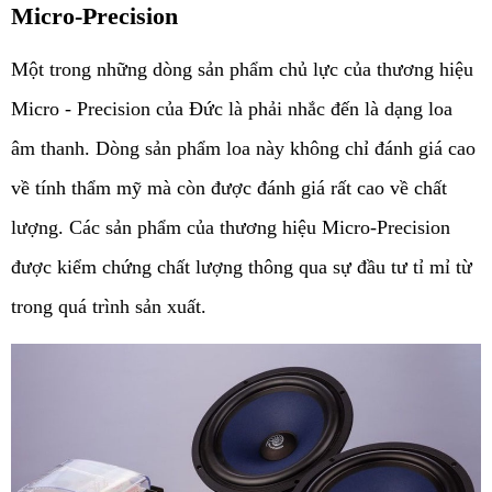
Micro-Precision
Một trong những dòng sản phẩm chủ lực của thương hiệu 
Micro - Precision của Đức là phải nhắc đến là dạng loa 
âm thanh. Dòng sản phẩm loa này không chỉ đánh giá cao 
về tính thẩm mỹ mà còn được đánh giá rất cao về chất 
lượng. Các sản phẩm của thương hiệu Micro-Precision 
được kiểm chứng chất lượng thông qua sự đầu tư tỉ mỉ từ 
trong quá trình sản xuất.