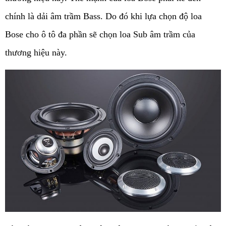
chính là dải âm trầm Bass. Do đó khi lựa chọn độ loa 
Bose cho ô tô đa phần sẽ chọn loa Sub âm trầm của 
thương hiệu này.