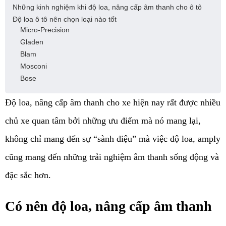
Những kinh nghiệm khi độ loa, nâng cấp âm thanh cho ô tô
Độ loa ô tô nên chọn loại nào tốt
Micro-Precision
Gladen
Blam
Mosconi
Bose
Độ loa, nâng cấp âm thanh cho xe hiện nay rất được nhiều 
chủ xe quan tâm bởi những ưu điểm mà nó mang lại, 
không chỉ mang đến sự “sành điệu” mà việc độ loa, amply 
cũng mang đến những trải nghiệm âm thanh sống động và 
đặc sắc hơn. 
Có nên độ loa, nâng cấp âm thanh 