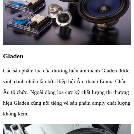
Gladen
Các sản phẩm loa của thương hiệu âm thanh Gladen được 
vinh danh nhiều lần bởi Hiệp hội Âm thanh Emma Châu 
Âu tổ chức. Ngoài dòng loa cực kỳ chất lượng thì thương 
hiệu Gladen cũng nổi tiếng về sản phẩm amply chất lượng 
không kém. 