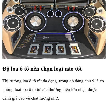
Độ loa ô tô nên chọn loại nào tốt
Thị trường loa ô tô rất đa dạng, trong đó đáng chú ý là có 
những loại loa ô tô từ các thương hiệu lớn nhận được 
đánh giá cao về chất lượng như: 