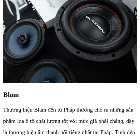
Blam
Thương hiệu Blam đến từ Pháp thường cho ra những sản 
phẩm loa ô tô chất lượng tốt với mức giá phải chăng, đây 
là thương hiệu âm thanh nổi tiếng nhất tại Pháp. Tính đến 