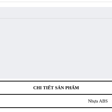
CHI TIẾT SẢN PHẨM
Nhựa ABS