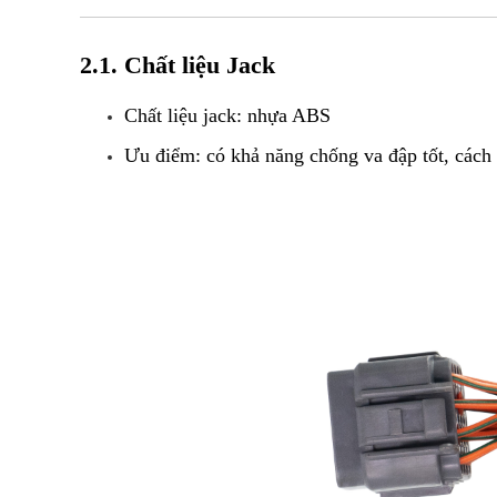
2.1. Chất liệu Jack
Chất liệu jack: nhựa ABS
Ưu điểm: có khả năng chống va đập tốt, cách 