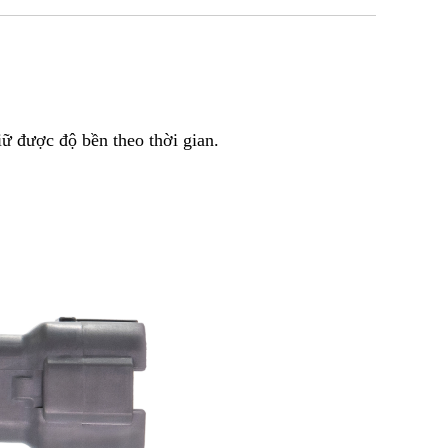
iữ được độ bền theo thời gian.