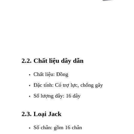
2.2. Chất liệu dây dẫn
Chất liệu: Đồng
Đặc tính: Có trợ lực, chống gãy
Số lượng dây: 16 dây
2.3. Loại Jack
Số chân: gồm 16 chân