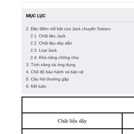
MỤC LỤC
2. Đặc điểm nổi bật của Jack chuyển Subaru
2.1. Chất liệu Jack
2.2. Chất liệu dây dẫn
2.3. Loại Jack
2.4. Khả năng chống chịu
3. Tính năng và ứng dụng
4. Chế độ bảo hành và bảo vệ
5. Câu hỏi thường gặp
6. Kết luận
Chất liệu dây