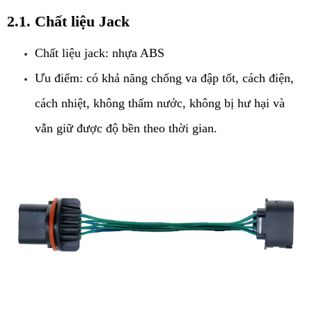
2.1. Chất liệu Jack
Chất liệu jack: nhựa ABS
Ưu điểm: có khả năng chống va đập tốt, cách điện, 
cách nhiệt, không thấm nước, không bị hư hại và 
vẫn giữ được độ bền theo thời gian.