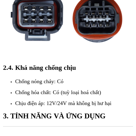
2.4. Khả năng chống chịu
Chống nóng chảy: Có
Chống hóa chất: Có (tuỳ loại hoá chất)
Chịu điện áp: 12V/24V mà không bị hư hại
3. TÍNH NĂNG VÀ ỨNG DỤNG