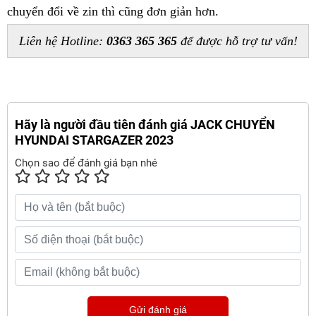
chuyển đổi về zin thì cũng đơn giản hơn.
Liên hệ Hotline: 
0363 365 365
 để được hỗ trợ tư vấn!
Hãy là người đầu tiên đánh giá JACK CHUYỂN
HYUNDAI STARGAZER 2023
Chọn sao để đánh giá bạn nhé
Gửi đánh giá