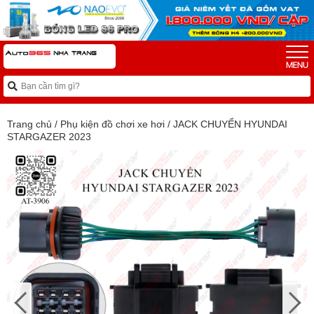
Trang chủ
/
Phụ kiện đồ chơi xe hơi
/
JACK CHUYỂN HYUNDAI
STARGAZER 2023