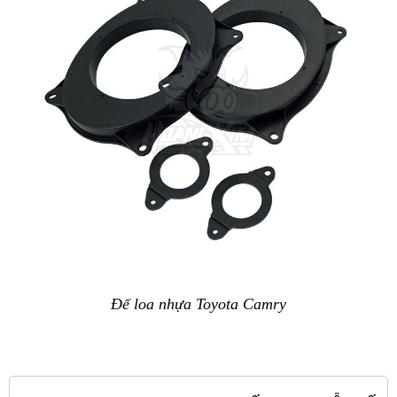
Đế loa nhựa Toyota Camry