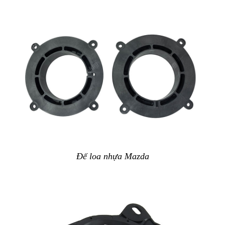
Đế loa nhựa Mazda