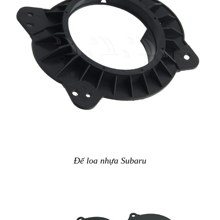
Đế loa nhựa Subaru