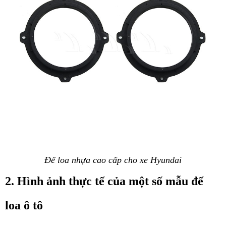
Đế loa nhựa cao cấp cho xe Hyundai
2. Hình ảnh thực tế của một số mẫu đế 
loa ô tô