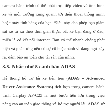
camera hành trình có thể phát trực tiếp video về tình hình
xe và môi trường xung quanh tới điện thoại thông minh
hoặc máy tính bảng của bạn. Điều này cho phép bạn giám
sát xe từ xa theo thời gian thực, bất kể bạn đang ở đâu,
miễn là có kết nối internet. Bạn có thể nhanh chóng phát
hiện và phản ứng nếu có sự cố hoặc hành vi đáng ngờ xảy
ra, đảm bảo an toàn cho tài sản của mình.
3.5. Nhắc nhở 5 cảnh báo ADAS
Hệ thống hỗ trợ lái xe tiên tiến
(ADAS – Advanced
Driver Assistance Systems)
tích hợp trong camera hành
trình Carplay AP-C23 là một bước tiến lớn trong việc
nâng cao an toàn giao thông và hỗ trợ người lái. ADAS sử