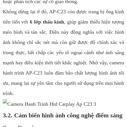
hoặc phân tích các sự cố giao thông.
Không dừng lại ở đó, AP-C23 còn được trang bị ống kính
tiên tiến với
6 lớp thấu kính
, giúp giảm thiểu hiện tượng
méo hình và tán sắc. Điều này đồng nghĩa với việc hình
ảnh không chỉ sắc nét mà còn giữ được độ chính xác và
trung thực, bất chấp các yếu tố ngoại cảnh như ánh sáng
mạnh hay điều kiện thời tiết khắc nghiệt. Nhờ vậy, camera
hành trình AP-C23 luôn đảm bảo chất lượng hình ảnh tối
ưu, mang lại sự yên tâm cho người sử dụng trên mọi hành
trình.
3.2. Cảm biến hình ảnh công nghệ điểm sáng