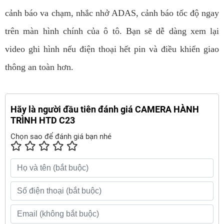
cảnh báo va chạm, nhắc nhở ADAS, cảnh báo tốc độ ngay
trên màn hình chính của ô tô. Bạn sẽ dễ dàng xem lại
video ghi hình nếu điện thoại hết pin và điều khiển giao
thông an toàn hơn.
Hãy là người đầu tiên đánh giá CAMERA HÀNH
TRÌNH HTD C23
Chọn sao để đánh giá bạn nhé