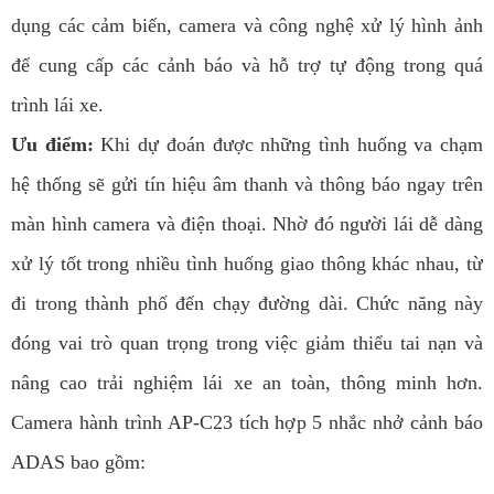
dụng các cảm biến, camera và công nghệ xử lý hình ảnh
để cung cấp các cảnh báo và hỗ trợ tự động trong quá
trình lái xe.
Ưu điểm:
Khi dự đoán được những tình huống va chạm
hệ thống sẽ gửi tín hiệu âm thanh và thông báo ngay trên
màn hình camera và điện thoại. Nhờ đó người lái dễ dàng
xử lý tốt trong nhiều tình huống giao thông khác nhau, từ
đi trong thành phố đến chạy đường dài. Chức năng này
đóng vai trò quan trọng trong việc giảm thiểu tai nạn và
nâng cao trải nghiệm lái xe an toàn, thông minh hơn.
Camera hành trình AP-C23 tích hợp 5 nhắc nhở cảnh báo
ADAS bao gồm: