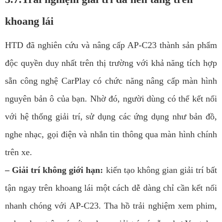
khoang lái
HTD đã nghiên cứu và nâng cấp AP-C23 thành sản phẩm
độc quyền duy nhất trên thị trường với khả năng tích hợp
sẵn công nghệ CarPlay có chức năng nâng cấp màn hình
nguyên bản ô của bạn. Nhờ đó, người dùng có thể kết nối
với hệ thống giải trí, sử dụng các ứng dụng như bản đồ,
nghe nhạc, gọi điện và nhắn tin thông qua màn hình chính
trên xe.
– Giải trí không giới hạn:
kiến tạo không gian giải trí bất
tận ngay trên khoang lái một cách dễ dàng chỉ cần kết nối
nhanh chóng với AP-C23. Tha hồ trải nghiệm xem phim,