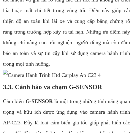
lóa hoặc mất chi tiết trong vùng tối. Điều này giúp cải
thiện độ an toàn khi lái xe và cung cấp bằng chứng rõ
ràng trong trường hợp xảy ra tai nạn. Những ưu điểm này
không chỉ nâng cao trải nghiệm người dùng mà còn đảm
bảo an toàn và sự tin cậy khi sử dụng camera hành trình
trong mọi tình huống.
3.3. Cảnh báo va chạm G-SENSOR
Cảm biến
G-SENSOR
là một trong những tính năng quan
trọng và hữu ích được ứng dụng vào camera hành trình
AP-C23. Đây là loại cảm biến gia tốc giúp phát hiện các