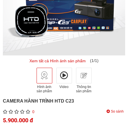
(1/1)
Xem tất cả Hình ảnh sản phẩm
Hình ảnh
Video
Thông tin
sản phẩm
sản phẩm
CAMERA HÀNH TRÌNH HTD C23
So sánh
0
5.900.000 đ