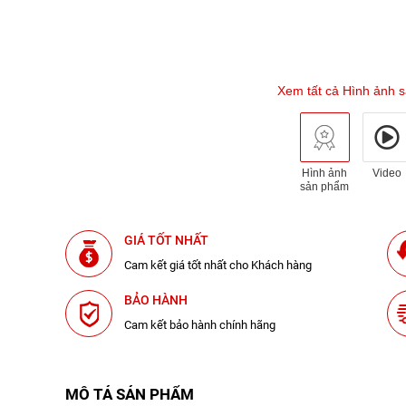
Xem tất cả Hình ảnh 
Hình ảnh
Video
sản phẩm
GIÁ TỐT NHẤT
Cam kết giá tốt nhất cho Khách hàng
BẢO HÀNH
Cam kết bảo hành chính hãng
MÔ TẢ SẢN PHẨM