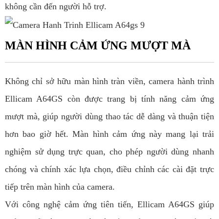
không cần đến người hỗ trợ.
MÀN HÌNH CẢM ỨNG MƯỢT MÀ
Không chỉ sở hữu màn hình tràn viền, camera hành trình
Ellicam A64GS còn được trang bị tính năng cảm ứng
mượt mà, giúp người dùng thao tác dễ dàng và thuận tiện
hơn bao giờ hết. Màn hình cảm ứng này mang lại trải
nghiệm sử dụng trực quan, cho phép người dùng nhanh
chóng và chính xác lựa chọn, điều chỉnh các cài đặt trực
tiếp trên màn hình của camera.
Với công nghệ cảm ứng tiên tiến, Ellicam A64GS giúp