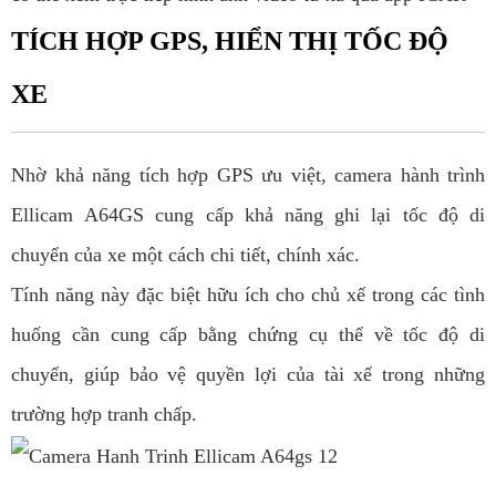
TÍCH HỢP GPS, HIỂN THỊ TỐC ĐỘ
XE
Nhờ khả năng tích hợp GPS ưu việt, camera hành trình
Ellicam A64GS cung cấp khả năng ghi lại tốc độ di
chuyển của xe một cách chi tiết, chính xác.
Tính năng này đặc biệt hữu ích cho chủ xế trong các tình
huống cần cung cấp bằng chứng cụ thể về tốc độ di
chuyển, giúp bảo vệ quyền lợi của tài xế trong những
trường hợp tranh chấp.