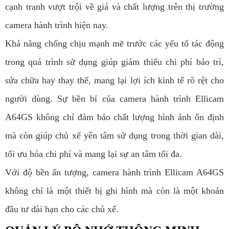
cạnh tranh vượt trội về giá và chất lượng trên thị trường
camera hành trình hiện nay.
Khả năng chống chịu mạnh mẽ trước các yếu tố tác động
trong quá trình sử dụng giúp giảm thiểu chi phí bảo trì,
sửa chữa hay thay thế, mang lại lợi ích kinh tế rõ rệt cho
người dùng. Sự bền bỉ của camera hành trình Ellicam
A64GS không chỉ đảm bảo chất lượng hình ảnh ổn định
mà còn giúp chủ xế yên tâm sử dụng trong thời gian dài,
tối ưu hóa chi phí và mang lại sự an tâm tối đa.
Với độ bền ấn tượng, camera hành trình Ellicam A64GS
không chỉ là một thiết bị ghi hình mà còn là một khoản
đầu tư dài hạn cho các chủ xế.