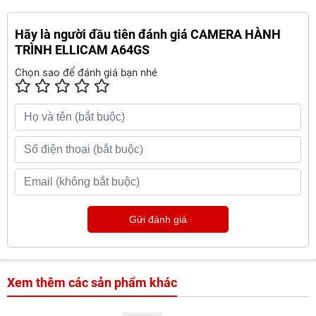
Hãy là người đầu tiên đánh giá CAMERA HÀNH
TRÌNH ELLICAM A64GS
Chọn sao để đánh giá bạn nhé
Gửi đánh giá
Xem thêm các sản phẩm khác