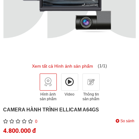
(1/1)
Xem tất cả Hình ảnh sản phẩm
Hình ảnh
Video
Thông tin
sản phẩm
sản phẩm
CAMERA HÀNH TRÌNH ELLICAM A64GS
So sánh
0
4.800.000 đ