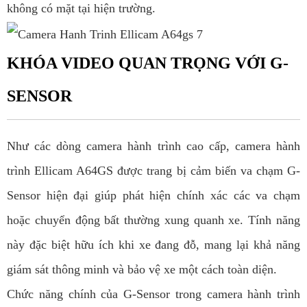
không có mặt tại hiện trường.
KHÓA VIDEO QUAN TRỌNG VỚI G-
SENSOR
Như các dòng camera hành trình cao cấp, camera hành
trình Ellicam A64GS được trang bị cảm biến va chạm G-
Sensor hiện đại giúp phát hiện chính xác các va chạm
hoặc chuyển động bất thường xung quanh xe. Tính năng
này đặc biệt hữu ích khi xe đang đỗ, mang lại khả năng
giám sát thông minh và bảo vệ xe một cách toàn diện.
Chức năng chính của G-Sensor trong camera hành trình