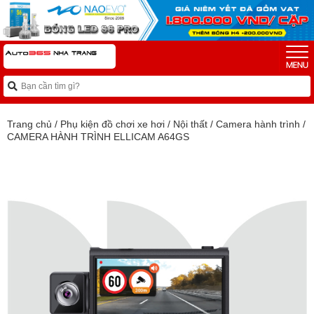
Trang chủ
/
Phụ kiện đồ chơi xe hơi
/
Nội thất
/
Camera hành trình
/
CAMERA HÀNH TRÌNH ELLICAM A64GS