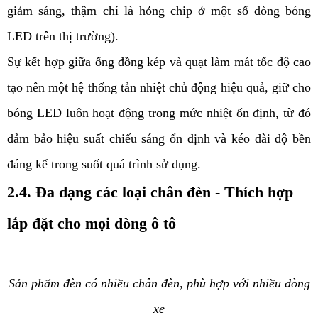
giảm sáng, thậm chí là hỏng chip ở một số dòng bóng
LED trên thị trường).
Sự kết hợp giữa ống đồng kép và quạt làm mát tốc độ cao
tạo nên một hệ thống tản nhiệt chủ động hiệu quả, giữ cho
bóng LED luôn hoạt động trong mức nhiệt ổn định, từ đó
đảm bảo hiệu suất chiếu sáng ổn định và kéo dài độ bền
đáng kể trong suốt quá trình sử dụng.
2.4. Đa dạng các loại chân đèn - Thích hợp
lắp đặt cho mọi dòng ô tô
Sản phẩm đèn có nhiều chân đèn, phù hợp với nhiều dòng
xe