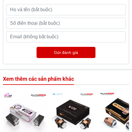
Gửi đánh giá
Xem thêm các sản phẩm khác