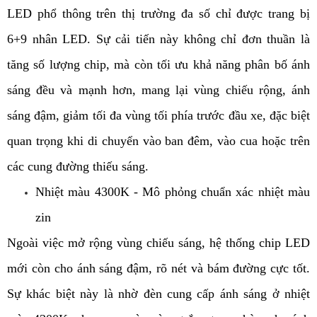
LED phổ thông trên thị trường đa số chỉ được trang bị
6+9 nhân LED. Sự cải tiến này không chỉ đơn thuần là
tăng số lượng chip, mà còn tối ưu khả năng phân bố ánh
sáng đều và mạnh hơn, mang lại vùng chiếu rộng, ánh
sáng đậm, giảm tối đa vùng tối phía trước đầu xe, đặc biệt
quan trọng khi di chuyển vào ban đêm, vào cua hoặc trên
các cung đường thiếu sáng.
Nhiệt màu 4300K - Mô phỏng chuẩn xác nhiệt màu
zin
Ngoài việc mở rộng vùng chiếu sáng, hệ thống chip LED
mới còn cho ánh sáng đậm, rõ nét và bám đường cực tốt.
Sự khác biệt này là nhờ đèn cung cấp ánh sáng ở nhiệt