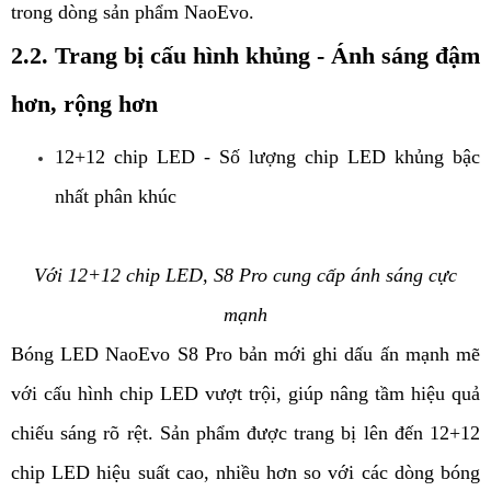
trong dòng sản phẩm NaoEvo.
2.2. Trang bị cấu hình khủng - Ánh sáng đậm
hơn, rộng hơn
12+12 chip LED - Số lượng chip LED khủng bậc
nhất phân khúc
Với 12+12 chip LED, S8 Pro cung cấp ánh sáng cực
mạnh
Bóng LED NaoEvo S8 Pro bản mới ghi dấu ấn mạnh mẽ
với cấu hình chip LED vượt trội, giúp nâng tầm hiệu quả
chiếu sáng rõ rệt. Sản phẩm được trang bị lên đến 12+12
chip LED hiệu suất cao, nhiều hơn so với các dòng bóng