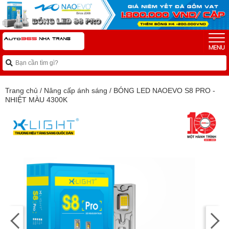
Trang chủ
/
Nâng cấp ánh sáng
/
BÓNG LED NAOEVO S8 PRO -
NHIỆT MÀU 4300K