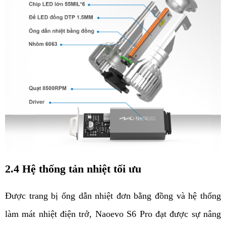
2.4 Hệ thống tản nhiệt tối ưu
Được trang bị ống dẫn nhiệt đơn bằng đồng và hệ thống 
làm mát nhiệt điện trở, Naoevo S6 Pro đạt được sự nâng 