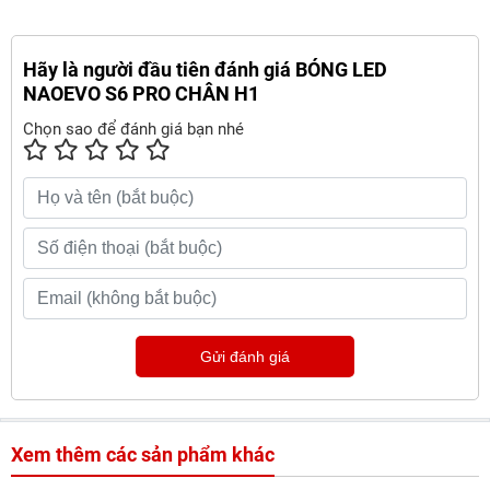
Hãy là người đầu tiên đánh giá BÓNG LED
NAOEVO S6 PRO CHÂN H1
Chọn sao để đánh giá bạn nhé
Gửi đánh giá
Xem thêm các sản phẩm khác