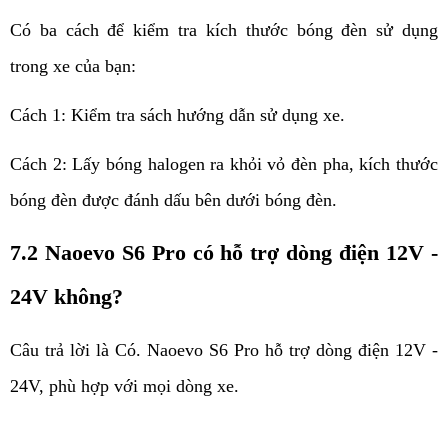
Có ba cách để kiểm tra kích thước bóng đèn sử dụng 
trong xe của bạn:
Cách 1: Kiểm tra sách hướng dẫn sử dụng xe.
Cách 2: Lấy bóng halogen ra khỏi vỏ đèn pha, kích thước 
bóng đèn được đánh dấu bên dưới bóng đèn.
7.2 Naoevo S6 Pro có hỗ trợ dòng điện 12V - 
24V không?
Câu trả lời là Có. Naoevo S6 Pro hỗ trợ dòng điện 12V - 
24V, phù hợp với mọi dòng xe.