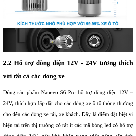
2.2 Hỗ trợ dòng điện 12V - 24V tương thích 
với tất cả các dòng xe
Dòng sản phẩm Naoevo S6 Pro hỗ trợ dòng điện 12V – 
24V, thích hợp lắp đặt cho các dòng xe ô tô thông thường 
cho đến các dòng xe tải, xe khách. Đây là điểm đặt biệt vì 
hiện tại trên thị trường có rất ít các mã bóng led có hỗ trợ 