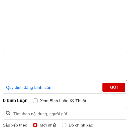
Quy định đăng bình luận
GỬI
0 Bình Luận
Xem Bình Luận Kỹ Thuật
Sắp xếp theo
Mới nhất
Độ chính xác