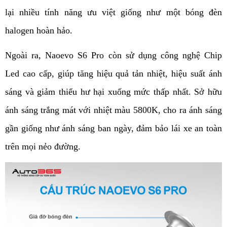
lại nhiều tính năng ưu việt giống như một bóng đèn 
halogen hoàn hảo. 
Ngoài ra, Naoevo S6 Pro còn sử dụng công nghệ Chip 
Led cao cấp, giúp tăng hiệu quả tản nhiệt, hiệu suất ánh 
sáng và giảm thiểu hư hại xuống mức thấp nhất. Sở hữu 
ánh sáng trắng mát với nhiệt màu 5800K, cho ra ánh sáng 
gần giống như ánh sáng ban ngày, đảm bảo lái xe an toàn 
trên mọi nẻo đường.