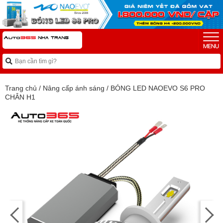
Trang chủ
/
Nâng cấp ánh sáng
/
BÓNG LED NAOEVO S6 PRO
CHÂN H1