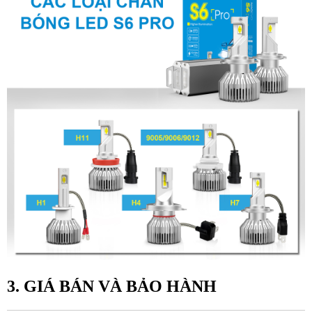
3. GIÁ BÁN VÀ BẢO HÀNH