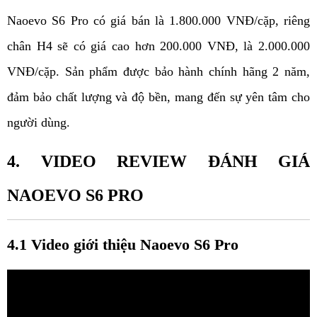
Naoevo S6 Pro có giá bán là 1.800.000 VNĐ/cặp, riêng 
chân H4 sẽ có giá cao hơn 200.000 VNĐ, là 2.000.000 
VNĐ/cặp. Sản phẩm được bảo hành chính hãng 2 năm, 
đảm bảo chất lượng và độ bền, mang đến sự yên tâm cho 
người dùng.
4. VIDEO REVIEW ĐÁNH GIÁ 
NAOEVO S6 PRO
4.1 Video giới thiệu Naoevo S6 Pro