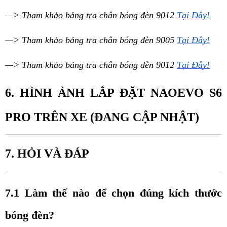
—> Tham khảo bảng tra chân bóng đèn 9012 
Tại Đây!
—> Tham khảo bảng tra chân bóng đèn 9005 
Tại Đây!
—> Tham khảo bảng tra chân bóng đèn 9012 
Tại Đây!
6. HÌNH ẢNH LẮP ĐẶT NAOEVO S6 
PRO TRÊN XE (ĐANG CẬP NHẬT)
7. HỎI VÀ ĐÁP
7.1 Làm thế nào để chọn đúng kích thước 
bóng đèn? 