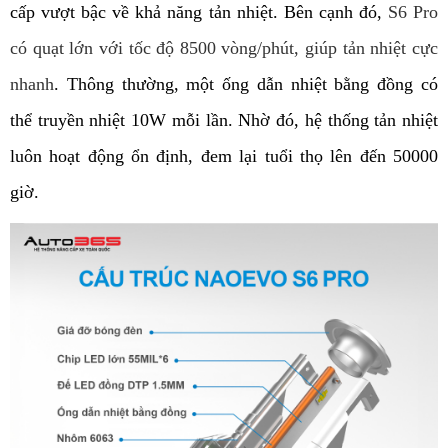
cấp vượt bậc về khả năng tản nhiệt. Bên cạnh đó, 
S6 Pro 
có quạt lớn với tốc độ 8500 vòng/phút, giúp tản nhiệt cực 
nhanh
. Thông thường, một ống dẫn nhiệt bằng đồng có 
thể truyền nhiệt 10W mỗi lần. Nhờ đó, hệ thống tản nhiệt 
luôn hoạt động ổn định, đem lại tuổi thọ lên đến 50000 
giờ.