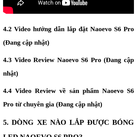
4.2 Video hướng dẫn lắp đặt Naoevo S6 Pro 
(Đang cập nhật)
4.3 Video Review Naoevo S6 Pro (Đang cập 
nhật)
4.4 Video Review về sản phẩm Naoevo S6 
Pro từ chuyên gia (Đang cập nhật)
5. DÒNG XE NÀO LẮP ĐƯỢC BÓNG 