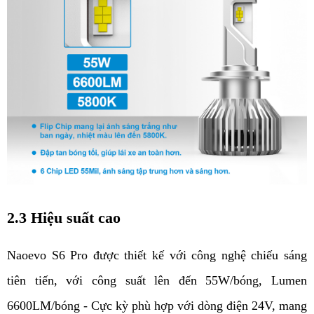
2.3 Hiệu suất cao
Naoevo S6 Pro được thiết kế với công nghệ chiếu sáng 
tiên tiến, với công suất lên đến 55W/bóng, Lumen 
6600LM/bóng - 
Cực kỳ phù hợp với dòng điện 24V, mang 