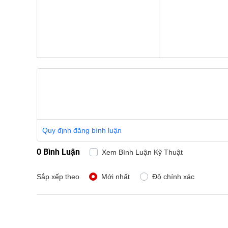
Quy định đăng bình luận
0 Bình Luận
Xem Bình Luận Kỹ Thuật
Sắp xếp theo
Mới nhất
Độ chính xác