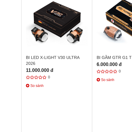
BI LED X-LIGHT V30 ULTRA
BI GẦM GTR G1 
2026
6.000.000 đ
11.000.000 đ
0
0
So sánh
So sánh