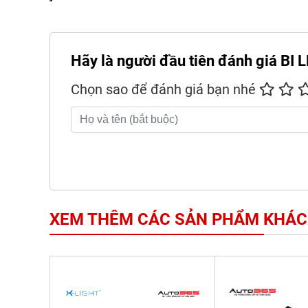
Hãy là người đầu tiên đánh giá 
Chọn sao để đánh giá bạn nhé
XEM THÊM CÁC SẢN PHẨM KHÁC