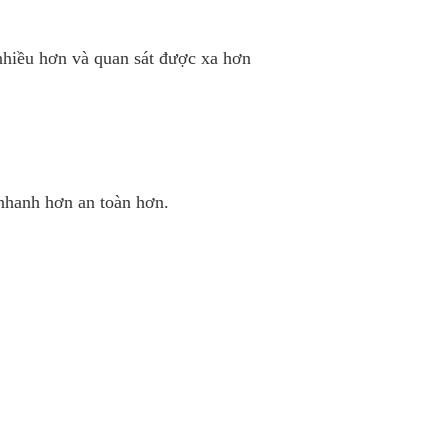
 nhiều hơn và quan sát được xa hơn
 nhanh hơn an toàn hơn.