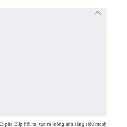
pha Elip hội tụ, tạo ra luồng ánh sáng siêu mạnh