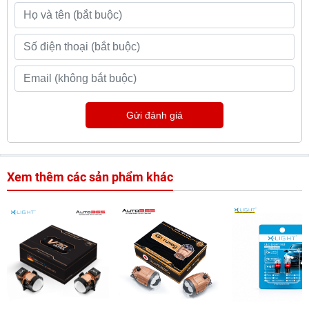
Gửi đánh giá
Xem thêm các sản phẩm khác