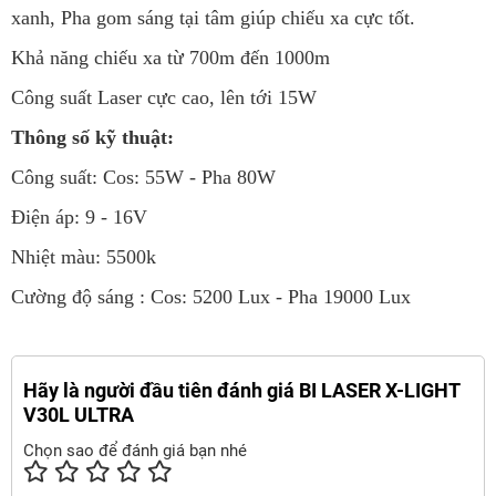
xanh, Pha gom sáng tại tâm giúp chiếu xa cực tốt.
Khả năng chiếu xa từ 700m đến 1000m
Công suất Laser cực cao, lên tới 15W
Thông số kỹ thuật:
Công suất: Cos: 55W - Pha 80W
Điện áp: 9 - 16V
Nhiệt màu: 5500k
Cường độ sáng : Cos: 5200 Lux - Pha 19000 Lux
Hãy là người đầu tiên đánh giá BI LASER X-LIGHT
V30L ULTRA
Chọn sao để đánh giá bạn nhé