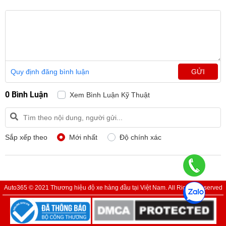
Quy định đăng bình luận
GỬI
0 Bình Luận
Xem Bình Luận Kỹ Thuật
Sắp xếp theo
Mới nhất
Độ chính xác
Auto365 © 2021 Thương hiệu độ xe hàng đầu tại Việt Nam. All Rights Reserved