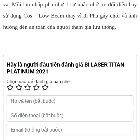
vạ. Mỗi lần nhấp pha như 1 sự nhắc nhở xe đối diện hay
sử dụng Cos – Low Beam thay vì đi Pha gây chói và ảnh
hưởng đến an toàn của người tham gia lưu thông.
Hãy là người đầu tiên đánh giá BI LASER TITAN
PLATINUM 2021
Chọn sao để đánh giá bạn nhé