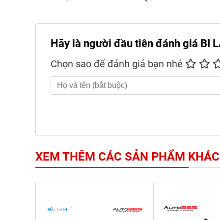
Hãy là người đầu tiên đánh giá B
Chọn sao để đánh giá bạn nhé
XEM THÊM CÁC SẢN PHẨM KHÁC