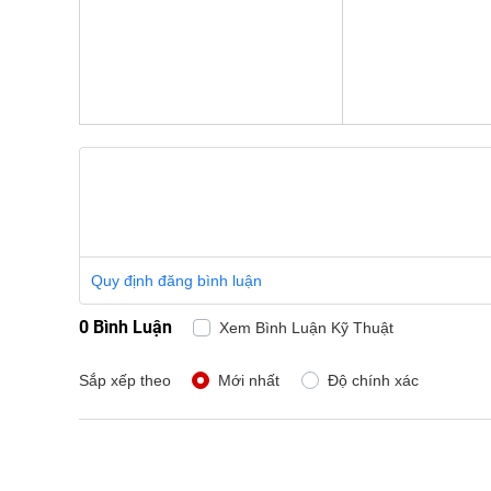
Quy định đăng bình luận
0 Bình Luận
Xem Bình Luận Kỹ Thuật
Sắp xếp theo
Mới nhất
Độ chính xác