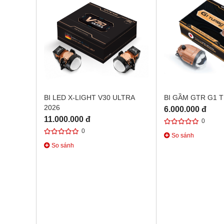
BI LED X-LIGHT V30 ULTRA
BI GẦM GTR G1 
2026
6.000.000 đ
11.000.000 đ
0
0
So sánh
So sánh