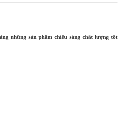
àng những sản phẩm chiếu sáng chất lượng tốt