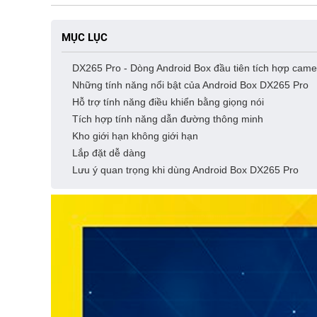
MỤC LỤC
DX265 Pro - Dòng Android Box đầu tiên tích hợp came
Những tính năng nổi bật của Android Box DX265 Pro
Hỗ trợ tính năng điều khiển bằng giọng nói
Tích hợp tính năng dẫn đường thông minh
Kho giới hạn không giới hạn
Lắp đặt dễ dàng
Lưu ý quan trọng khi dùng Android Box DX265 Pro