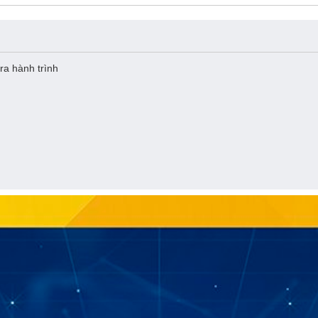
ra hành trình