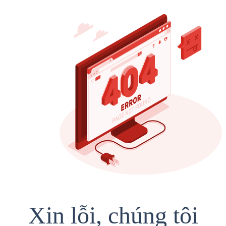
Xin lỗi, chúng tôi