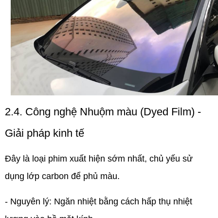
2.4. Công nghệ Nhuộm màu (Dyed Film) -
Giải pháp kinh tế
Đây là loại phim xuất hiện sớm nhất, chủ yếu sử
dụng lớp carbon để phủ màu.
- Nguyên lý:
Ngăn nhiệt bằng cách hấp thụ nhiệt