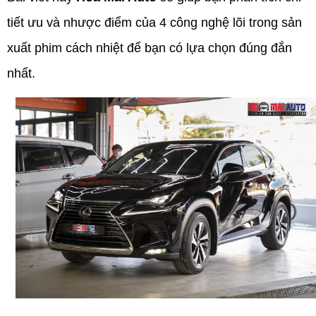
tiết ưu và nhược điểm của 4 công nghệ lõi trong sản
xuất phim cách nhiệt để bạn có lựa chọn đúng đắn
nhất.