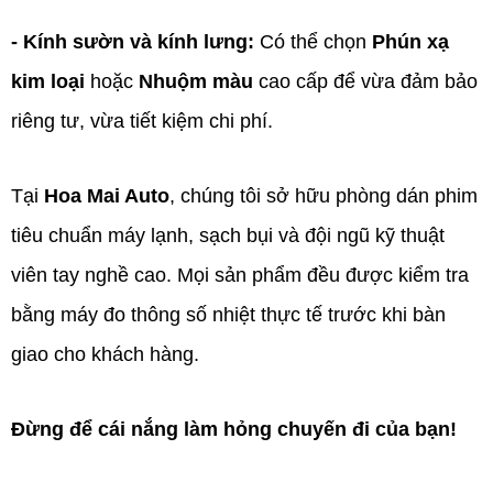
- Kính sườn và kính lưng:
Có thể chọn
Phún xạ
kim loại
hoặc
Nhuộm màu
cao cấp để vừa đảm bảo
riêng tư, vừa tiết kiệm chi phí.
Tại
Hoa Mai Auto
, chúng tôi sở hữu phòng dán phim
tiêu chuẩn máy lạnh, sạch bụi và đội ngũ kỹ thuật
viên tay nghề cao. Mọi sản phẩm đều được kiểm tra
bằng máy đo thông số nhiệt thực tế trước khi bàn
giao cho khách hàng.
Đừng để cái nắng làm hỏng chuyến đi của bạn!