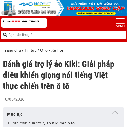
Trang chủ
/
Tin tức
/
Ô tô - Xe hơi
Đánh giá trợ lý ảo Kiki: Giải pháp
điều khiển giọng nói tiếng Việt
thực chiến trên ô tô
10/05/2026
Mục lục
1. Bản chất của trợ lý ảo Kiki trên ô tô