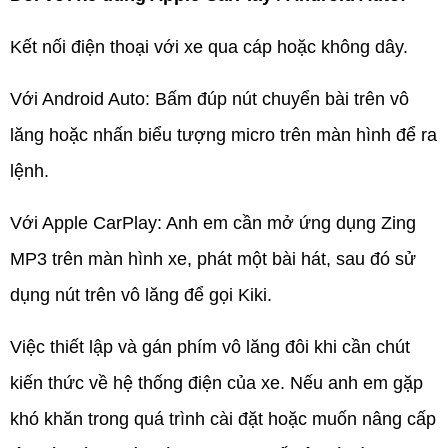
Kết nối điện thoại với xe qua cáp hoặc không dây.
Với Android Auto: Bấm đúp nút chuyển bài trên vô
lăng hoặc nhấn biểu tượng micro trên màn hình để ra
lệnh.
Với Apple CarPlay: Anh em cần mở ứng dụng Zing
MP3 trên màn hình xe, phát một bài hát, sau đó sử
dụng nút trên vô lăng để gọi Kiki.
Việc thiết lập và gán phím vô lăng đôi khi cần chút
kiến thức về hệ thống điện của xe. Nếu anh em gặp
khó khăn trong quá trình cài đặt hoặc muốn nâng cấp