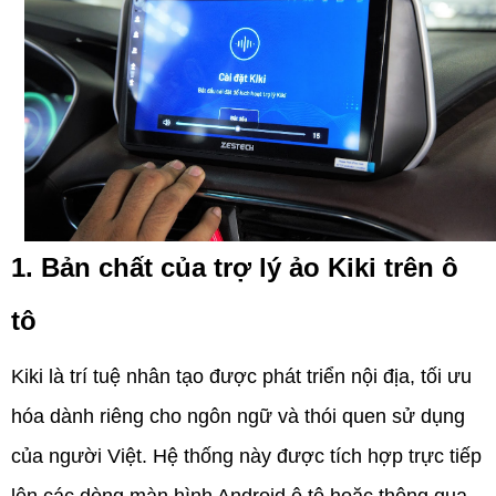
1. Bản chất của trợ lý ảo Kiki trên ô
tô
Kiki là trí tuệ nhân tạo được phát triển nội địa, tối ưu
hóa dành riêng cho ngôn ngữ và thói quen sử dụng
của người Việt. Hệ thống này được tích hợp trực tiếp