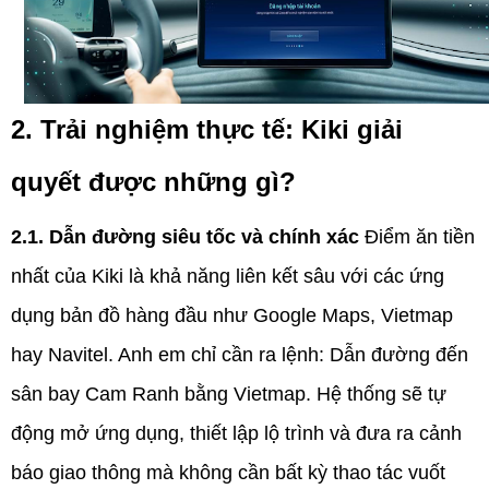
2. Trải nghiệm thực tế: Kiki giải
quyết được những gì?
2.1. Dẫn đường siêu tốc và chính xác
Điểm ăn tiền
nhất của Kiki là khả năng liên kết sâu với các ứng
dụng bản đồ hàng đầu như Google Maps, Vietmap
hay Navitel. Anh em chỉ cần ra lệnh: Dẫn đường đến
sân bay Cam Ranh bằng Vietmap. Hệ thống sẽ tự
động mở ứng dụng, thiết lập lộ trình và đưa ra cảnh
báo giao thông mà không cần bất kỳ thao tác vuốt