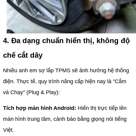
4. Đa dạng chuẩn hiển thị, không độ
chế cắt dây
Nhiều anh em sợ lắp TPMS sẽ ảnh hưởng hệ thống
điện. Thực tế, quy trình nâng cấp hiện nay là "Cắm
và Chạy" (Plug & Play):
Tích hợp màn hình Android:
Hiển thị trực tiếp lên
màn hình trung tâm, cảnh báo bằng giọng nói tiếng
Việt.