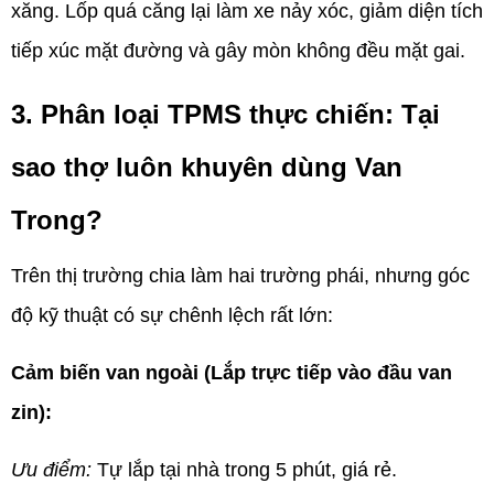
xăng. Lốp quá căng lại làm xe nảy xóc, giảm diện tích
tiếp xúc mặt đường và gây mòn không đều mặt gai.
3. Phân loại TPMS thực chiến: Tại
sao thợ luôn khuyên dùng Van
Trong?
Trên thị trường chia làm hai trường phái, nhưng góc
độ kỹ thuật có sự chênh lệch rất lớn:
Cảm biến van ngoài (Lắp trực tiếp vào đầu van
zin):
Ưu điểm:
Tự lắp tại nhà trong 5 phút, giá rẻ.