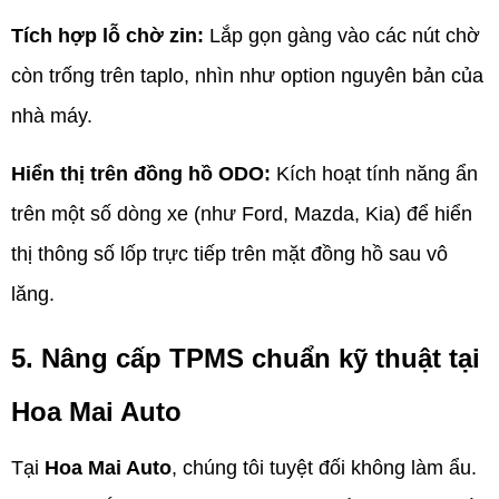
Tích hợp lỗ chờ zin:
Lắp gọn gàng vào các nút chờ
còn trống trên taplo, nhìn như option nguyên bản của
nhà máy.
Hiển thị trên đồng hồ ODO:
Kích hoạt tính năng ẩn
trên một số dòng xe (như Ford, Mazda, Kia) để hiển
thị thông số lốp trực tiếp trên mặt đồng hồ sau vô
lăng.
5. Nâng cấp TPMS chuẩn kỹ thuật tại
Hoa Mai Auto
Tại
Hoa Mai Auto
, chúng tôi tuyệt đối không làm ẩu.