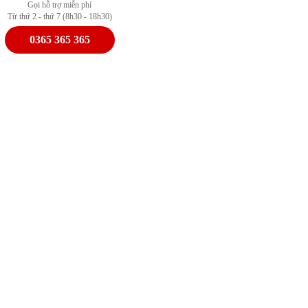
Gọi hỗ trợ miễn phí
Từ thứ 2 - thứ 7 (8h30 - 18h30)
0365 365 365