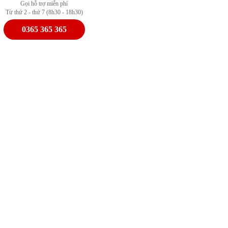
Gọi hỗ trợ miễn phí
Từ thứ 2 - thứ 7 (8h30 - 18h30)
0365 365 365