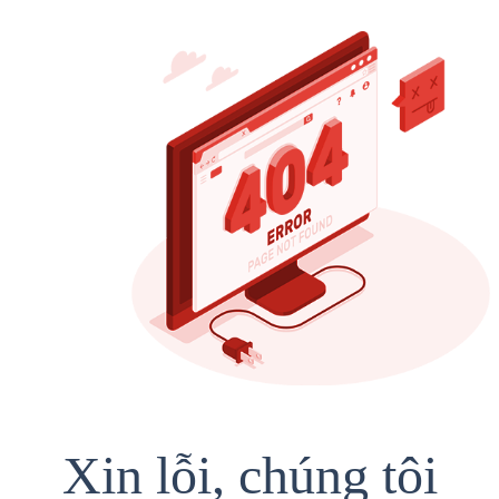
Xin lỗi, chúng tôi