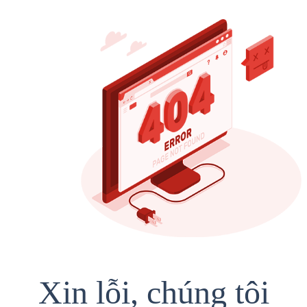
Xin lỗi, chúng tôi