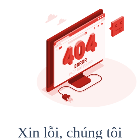
Xin lỗi, chúng tôi