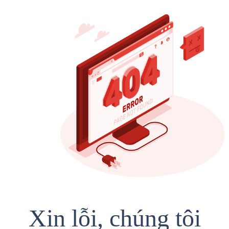
Xin lỗi, chúng tôi