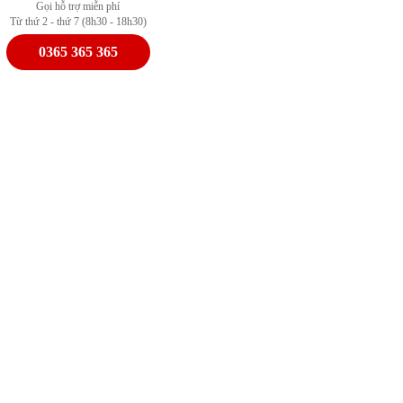
Gọi hỗ trợ miễn phí
Từ thứ 2 - thứ 7 (8h30 - 18h30)
0365 365 365