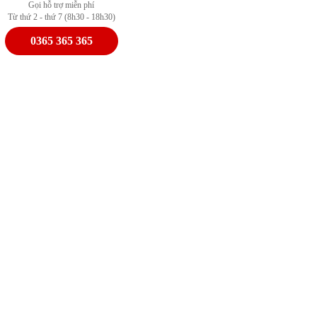
Gọi hỗ trợ miễn phí
Từ thứ 2 - thứ 7 (8h30 - 18h30)
0365 365 365