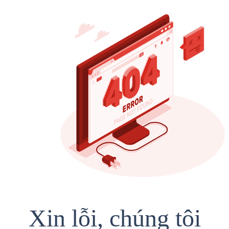
Xin lỗi, chúng tôi