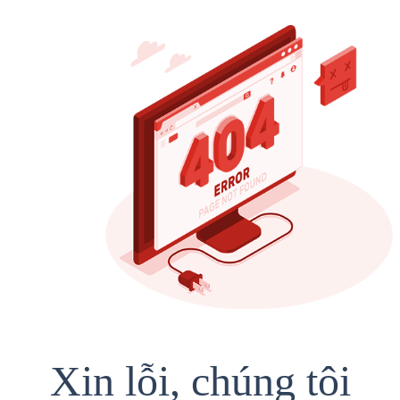
Xin lỗi, chúng tôi