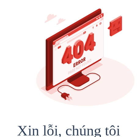
Xin lỗi, chúng tôi