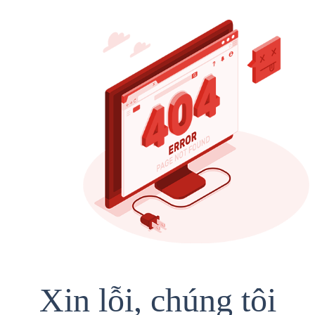
Xin lỗi, chúng tôi