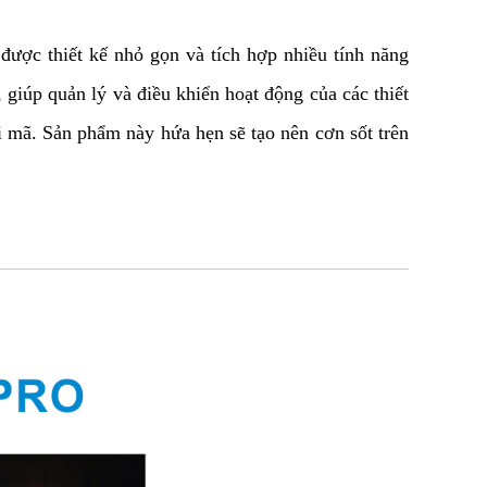
c thiết kế nhỏ gọn và tích hợp nhiều tính năng 
 giúp quản lý và điều khiển hoạt động của các thiết 
 mã. Sản phẩm này hứa hẹn sẽ tạo nên cơn sốt trên 