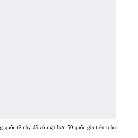
 quốc tế này đã có mặt hơn 50 quốc gia trên toàn 