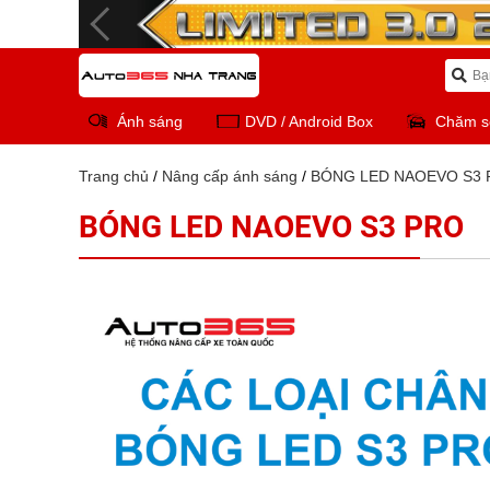
Ánh sáng
DVD / Android Box
Chăm s
Trang chủ
/
Nâng cấp ánh sáng
/
BÓNG LED NAOEVO S3
BÓNG LED NAOEVO S3 PRO